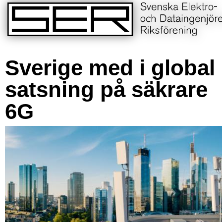
Sverige med i global
satsning på säkrare
6G