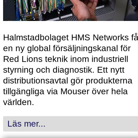
Halmstadbolaget HMS Networks få
en ny global försäljningskanal för
Red Lions teknik inom industriell
styrning och diagnostik. Ett nytt
distributionsavtal gör produkterna
tillgängliga via Mouser över hela
världen.
Läs mer...