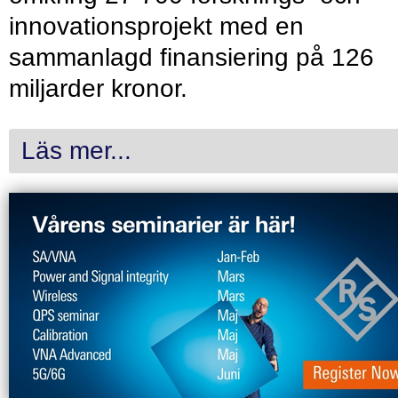
innovationsprojekt med en
sammanlagd finansiering på 126
miljarder kronor.
Läs mer...