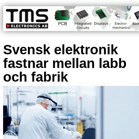
Svensk elektronik
fastnar mellan labb
och fabrik