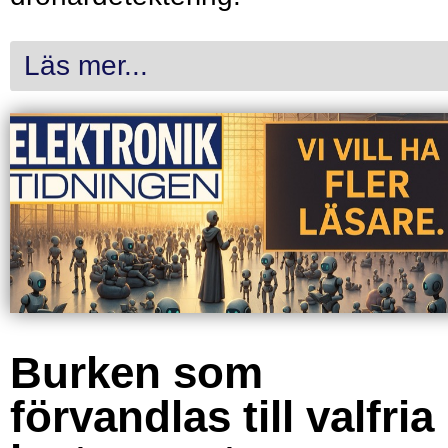
Läs mer...
Burken som
förvandlas till valfria