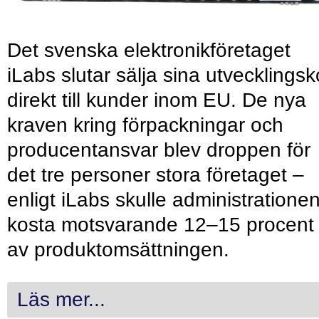
Det svenska elektronikföretaget
iLabs slutar sälja sina utvecklingsk
direkt till kunder inom EU. De nya
kraven kring förpackningar och
producentansvar blev droppen för
det tre personer stora företaget –
enligt iLabs skulle administratione
kosta motsvarande 12–15 procent
av produktomsättningen.
Läs mer...