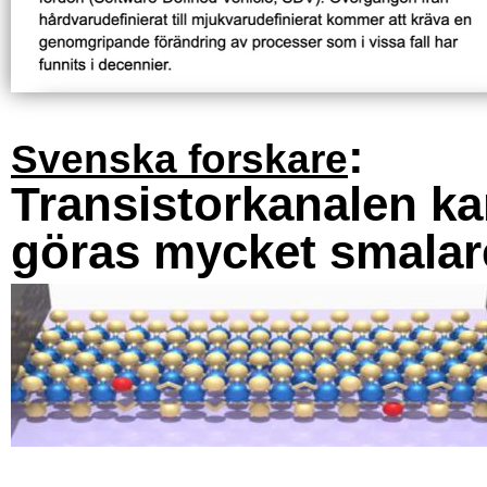
:
Svenska forskare
Transistorkanalen k
göras mycket smalar