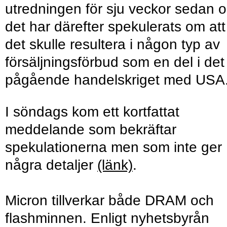
utredningen för sju veckor sedan 
det har därefter spekulerats om att
det skulle resultera i någon typ av
försäljningsförbud som en del i det
pågående handelskriget med USA
I söndags kom ett kortfattat
meddelande som bekräftar
spekulationerna men som inte ger
några detaljer
(länk)
.
Micron tillverkar både DRAM och
flashminnen. Enligt nyhetsbyrån