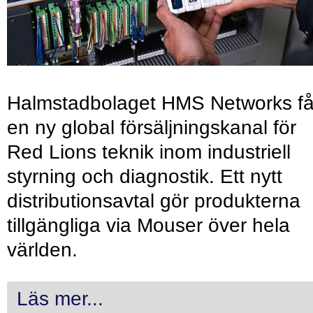
Halmstadbolaget HMS Networks få
en ny global försäljningskanal för
Red Lions teknik inom industriell
styrning och diagnostik. Ett nytt
distributionsavtal gör produkterna
tillgängliga via Mouser över hela
världen.
Läs mer...