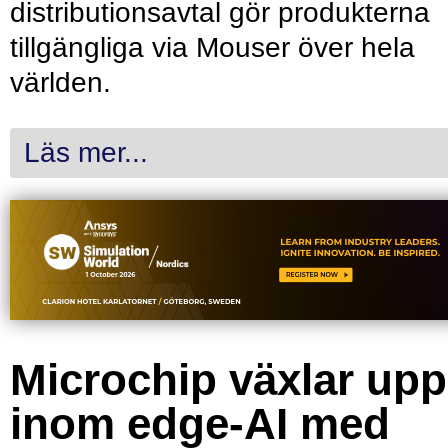
distributionsavtal gör produkterna
tillgängliga via Mouser över hela
världen.
Läs mer...
Microchip växlar upp
inom edge-AI med