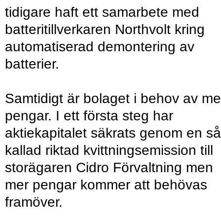
tidigare haft ett samarbete med
batteritillverkaren Northvolt kring
automatiserad demontering av
batterier.
Samtidigt är bolaget i behov av me
pengar. I ett första steg har
aktiekapitalet säkrats genom en så
kallad riktad kvittningsemission till
storägaren Cidro Förvaltning men
mer pengar kommer att behövas
framöver.