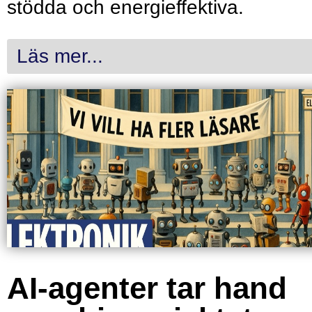
stödda och energieffektiva.
Läs mer...
AI-agenter tar hand