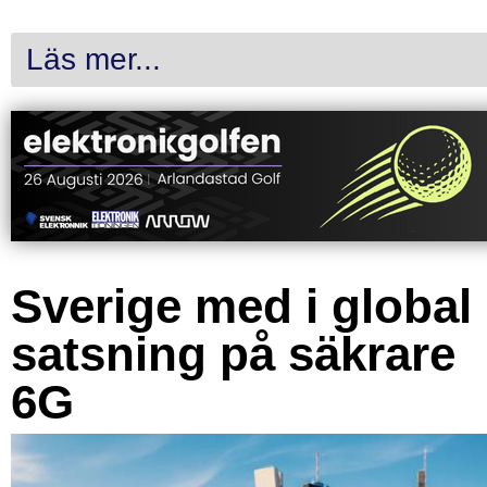
Läs mer...
Sverige med i global
satsning på säkrare
6G