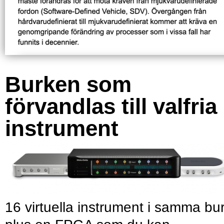
Burken som
förvandlas till valfria
instrument
16 virtuella instrument i samma bu