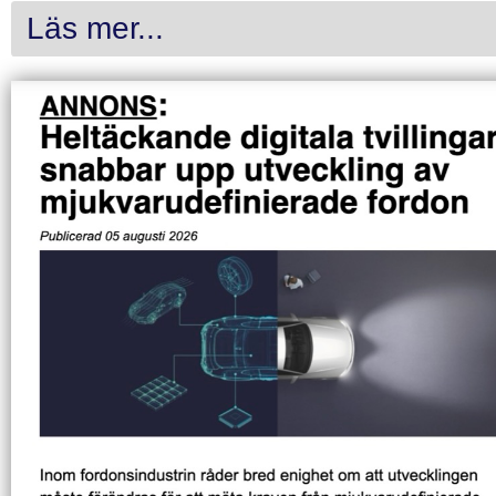
Läs mer...