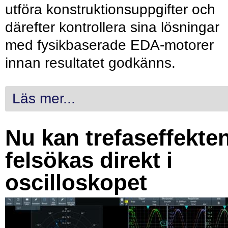
utföra konstruktionsuppgifter och
därefter kontrollera sina lösningar
med fysikbaserade EDA-motorer
innan resultatet godkänns.
Läs mer...
Nu kan trefaseffekte
felsökas direkt i
oscilloskopet