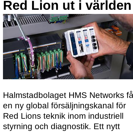
Red Lion ut i världen
Halmstadbolaget HMS Networks få
en ny global försäljningskanal för
Red Lions teknik inom industriell
styrning och diagnostik. Ett nytt