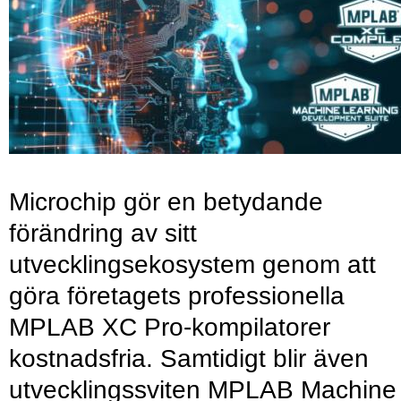
Microchip gör en betydande
förändring av sitt
utvecklingsekosystem genom att
göra företagets professionella
MPLAB XC Pro-kompilatorer
kostnadsfria. Samtidigt blir även
utvecklingssviten MPLAB Machine