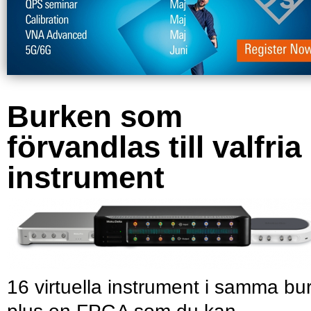
Burken som
förvandlas till valfria
instrument
16 virtuella instrument i samma bu