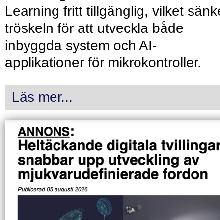
Learning fritt tillgänglig, vilket sänk
tröskeln för att utveckla både
inbyggda system och AI-
applikationer för mikrokontroller.
Läs mer...