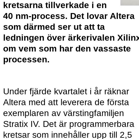
kretsarna tillverkade i en
40 nm-process. Det lovar Altera
som därmed ser ut att ta
ledningen över ärkerivalen Xilin
om vem som har den vassaste
processen.
Under fjärde kvartalet i år räknar
Altera med att leverera de första
exemplaren av värstingfamiljen
Stratix IV. Det är programmerbara
kretsar som innehåller upp till 2,5