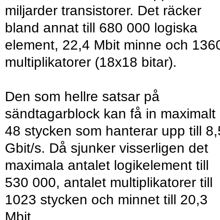
miljarder transistorer. Det räcker
bland annat till 680 000 logiska
element, 22,4 Mbit minne och 136
multiplikatorer (18x18 bitar).
Den som hellre satsar på
sändtagarblock kan få in maximalt
48 stycken som hanterar upp till 8,
Gbit/s. Då sjunker visserligen det
maximala antalet logikelement till
530 000, antalet multiplikatorer till
1023 stycken och minnet till 20,3
Mbit.