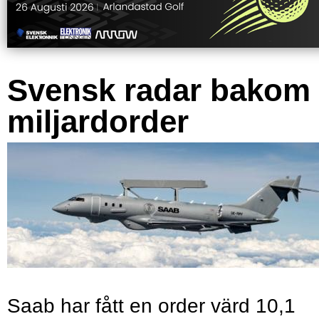
Svensk radar bakom
miljardorder
Saab har fått en order värd 10,1