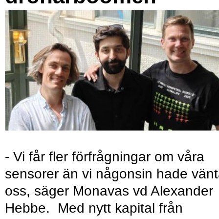
- Vi får fler förfrågningar om våra
sensorer än vi någonsin hade vänt
oss, säger Monavas vd Alexander
Hebbe. Med nytt kapital från