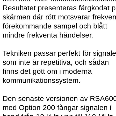
Resultatet presenteras färgkodat 
skärmen där rött motsvarar frekven
förekommande sampel och blått
mindre frekventa händelser.
Tekniken passar perfekt för signale
som inte är repetitiva, och sådan
finns det gott om i moderna
kommunikationssystem.
Den senaste versionen av RSA60
med Option 200 fångar signalen i