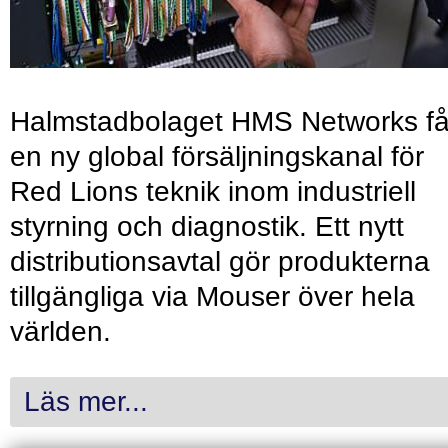
Halmstadbolaget HMS Networks få
en ny global försäljningskanal för
Red Lions teknik inom industriell
styrning och diagnostik. Ett nytt
distributionsavtal gör produkterna
tillgängliga via Mouser över hela
världen.
Läs mer...