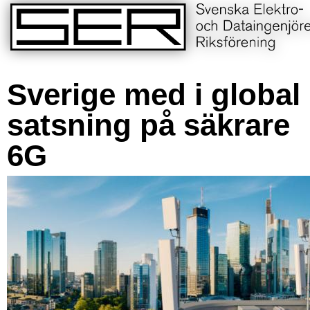
Sverige med i global
satsning på säkrare
6G