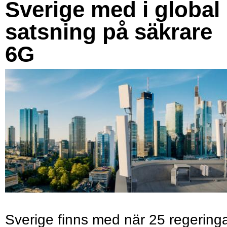
Sverige med i global
satsning på säkrare
6G
Sverige finns med när 25 regering