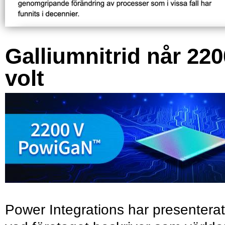
Galliumnitrid når 220
volt
Power Integrations har presenterat