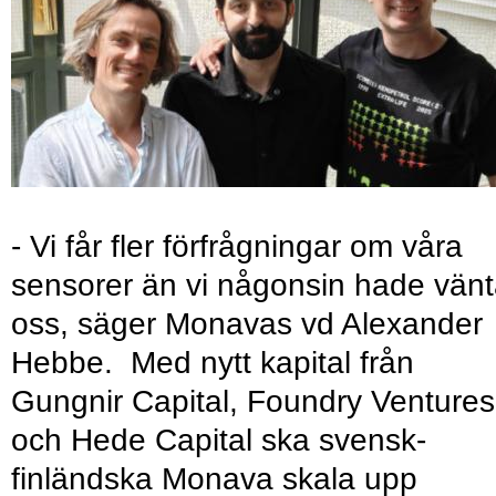
- Vi får fler förfrågningar om våra
sensorer än vi någonsin hade vänt
oss, säger Monavas vd Alexander
Hebbe. Med nytt kapital från
Gungnir Capital, Foundry Ventures
och Hede Capital ska svensk-
finländska Monava skala upp