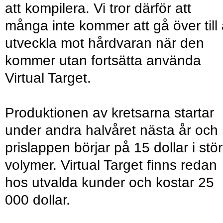
att kompilera. Vi tror därför att
många inte kommer att gå över till 
utveckla mot hårdvaran när den
kommer utan fortsätta använda
Virtual Target.
Produktionen av kretsarna startar
under andra halvåret nästa år och
prislappen börjar på 15 dollar i stö
volymer. Virtual Target finns redan
hos utvalda kunder och kostar 25
000 dollar.