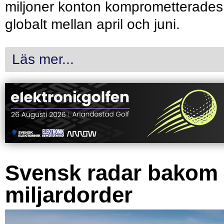
miljoner konton komprometterades
globalt mellan april och juni.
Läs mer...
Svensk radar bakom
miljardorder