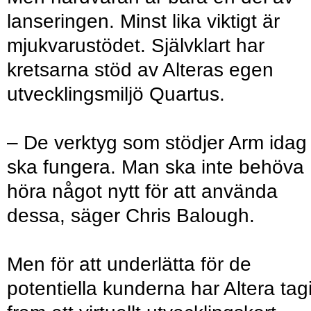
lanseringen. Minst lika viktigt är
mjukvarustödet. Självklart har
kretsarna stöd av Alteras egen
utvecklingsmiljö Quartus.
– De verktyg som stödjer Arm idag
ska fungera. Man ska inte behöva
höra något nytt för att använda
dessa, säger Chris Balough.
Men för att underlätta för de
potentiella kunderna har Altera tagi