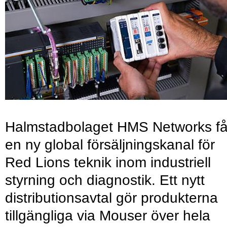
Halmstadbolaget HMS Networks få
en ny global försäljningskanal för
Red Lions teknik inom industriell
styrning och diagnostik. Ett nytt
distributionsavtal gör produkterna
tillgängliga via Mouser över hela