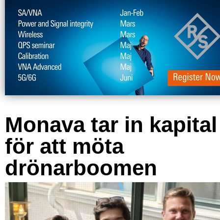
Monava tar in kapital
för att möta
drönarboomen