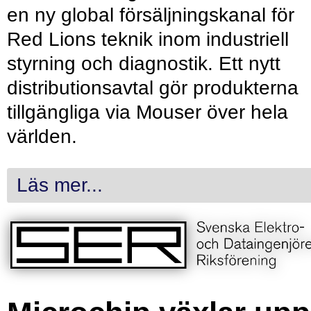
en ny global försäljningskanal för
Red Lions teknik inom industriell
styrning och diagnostik. Ett nytt
distributionsavtal gör produkterna
tillgängliga via Mouser över hela
världen.
Läs mer...