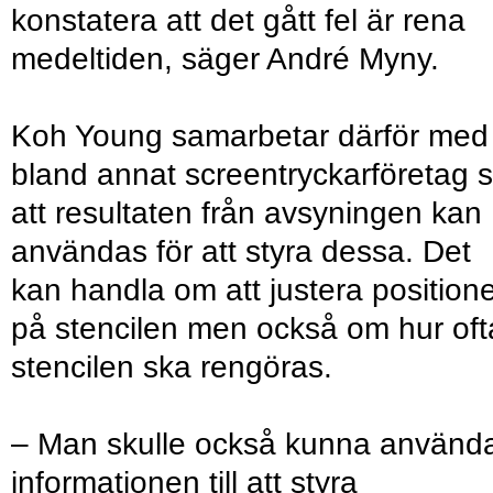
konstatera att det gått fel är rena
medeltiden, säger André Myny.
Koh Young samarbetar därför med
bland annat screentryckarföretag 
att resultaten från avsyningen kan
användas för att styra dessa. Det
kan handla om att justera position
på stencilen men också om hur oft
stencilen ska rengöras.
– Man skulle också kunna använd
informationen till att styra