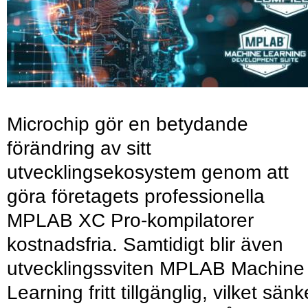
Microchip gör en betydande
förändring av sitt
utvecklingsekosystem genom att
göra företagets professionella
MPLAB XC Pro-kompilatorer
kostnadsfria. Samtidigt blir även
utvecklingssviten MPLAB Machine
Learning fritt tillgänglig, vilket sänk