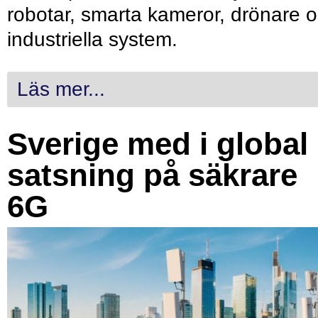
robotar, smarta kameror, drönare 
industriella system.
Läs mer...
Sverige med i global
satsning på säkrare
6G