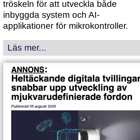
tröskeln för att utveckla både
inbyggda system och AI-
applikationer för mikrokontroller.
Läs mer...