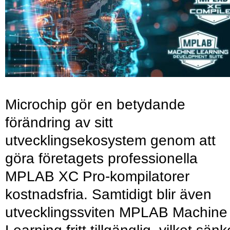
Microchip gör en betydande
förändring av sitt
utvecklingsekosystem genom att
göra företagets professionella
MPLAB XC Pro-kompilatorer
kostnadsfria. Samtidigt blir även
utvecklingssviten MPLAB Machine