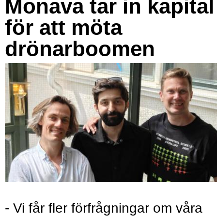
Monava tar in kapital
för att möta
drönarboomen
- Vi får fler förfrågningar om våra