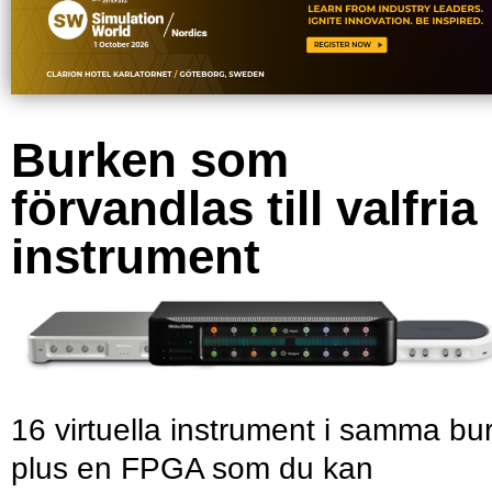
Burken som
förvandlas till valfria
instrument
16 virtuella instrument i samma bu
plus en FPGA som du kan