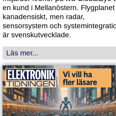
en kund i Mellanöstern. Flygplanet
kanadensiskt, men radar,
sensorsystem och systemintegrati
är svenskutvecklade.
Läs mer...