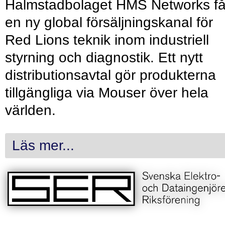
Halmstadbolaget HMS Networks få
en ny global försäljningskanal för
Red Lions teknik inom industriell
styrning och diagnostik. Ett nytt
distributionsavtal gör produkterna
tillgängliga via Mouser över hela
världen.
Läs mer...