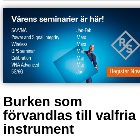
Burken som
förvandlas till valfria
instrument