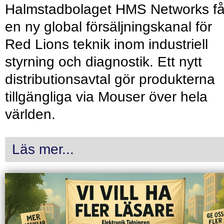
Halmstadbolaget HMS Networks få
en ny global försäljningskanal för
Red Lions teknik inom industriell
styrning och diagnostik. Ett nytt
distributionsavtal gör produkterna
tillgängliga via Mouser över hela
världen.
Läs mer...