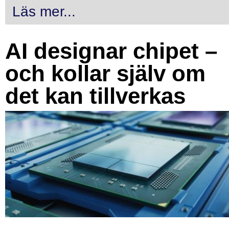
Läs mer...
AI designar chipet –
och kollar själv om
det kan tillverkas