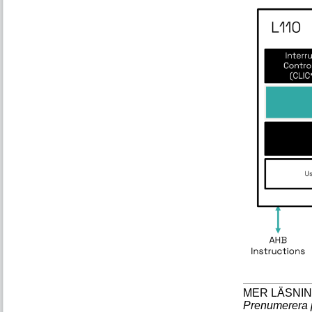
Prenumerera 