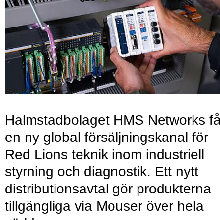
Halmstadbolaget HMS Networks få
en ny global försäljningskanal för
Red Lions teknik inom industriell
styrning och diagnostik. Ett nytt
distributionsavtal gör produkterna
tillgängliga via Mouser över hela