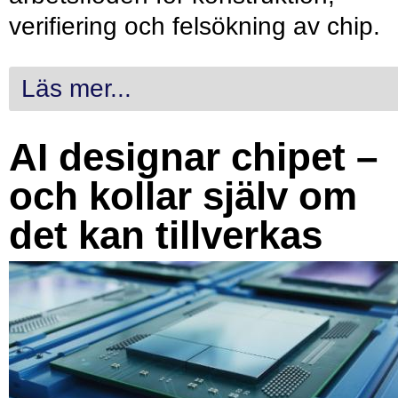
verifiering och felsökning av chip.
Läs mer...
AI designar chipet –
och kollar själv om
det kan tillverkas