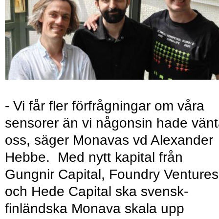
- Vi får fler förfrågningar om våra
sensorer än vi någonsin hade vänt
oss, säger Monavas vd Alexander
Hebbe. Med nytt kapital från
Gungnir Capital, Foundry Ventures
och Hede Capital ska svensk-
finländska Monava skala upp