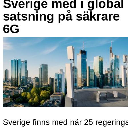
Sverige med i global
satsning på säkrare
6G
Sverige finns med när 25 regering