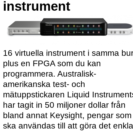
instrument
16 virtuella instrument i samma bu
plus en FPGA som du kan
programmera. Australisk-
amerikanska test- och
mätuppstickaren Liquid Instrument
har tagit in 50 miljoner dollar från
bland annat Keysight, pengar som
ska användas till att göra det enkl