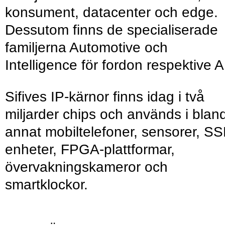
konsument, datacenter och edge.
Dessutom finns de specialiserade
familjerna Automotive och
Intelligence för fordon respektive A
Sifives IP-kärnor finns idag i två
miljarder chips och används i blan
annat mobiltelefoner, sensorer, SS
enheter, FPGA-plattformar,
övervakningskameror och
smartklockor.