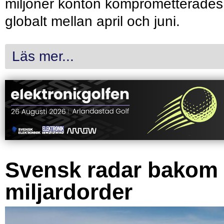
miljoner konton komprometterades
globalt mellan april och juni.
Läs mer...
Svensk radar bakom
miljardorder