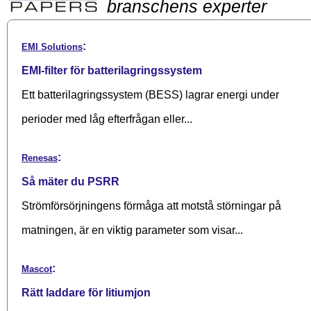
branschens experter
:
EMI Solutions
EMI-filter för batterilagringssystem
Ett batterilagringssystem (BESS) lagrar energi under
perioder med låg efterfrågan eller...
:
Renesas
Så mäter du PSRR
Strömförsörjningens förmåga att motstå störningar på
matningen, är en viktig parameter som visar...
:
Mascot
Rätt laddare för litiumjon