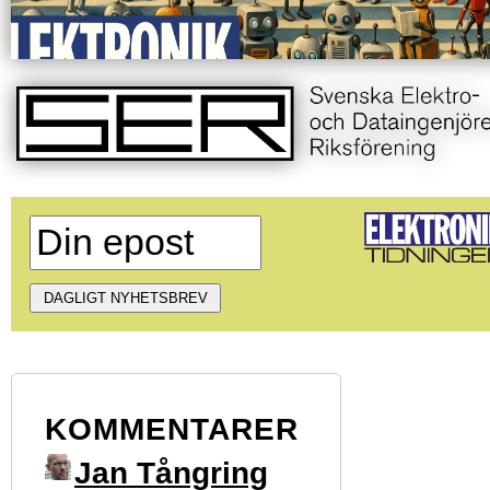
KOMMENTARER
Jan Tångring