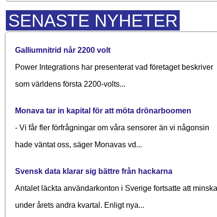
SENASTE NYHETER
Galliumnitrid når 2200 volt
Power Integrations har presenterat vad företaget beskriver
som världens första 2200-volts...
Monava tar in kapital för att möta drönarboomen
- Vi får fler förfrågningar om våra sensorer än vi någonsin
hade väntat oss, säger Monavas vd...
Svensk data klarar sig bättre från hackarna
Antalet läckta användarkonton i Sverige fortsatte att minsk
under årets andra kvartal. Enligt nya...