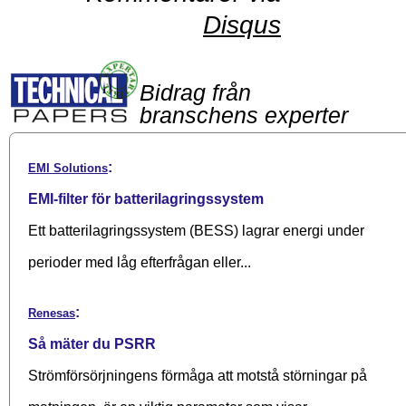
Disqus
Bidrag från
branschens experter
:
EMI Solutions
EMI-filter för batterilagringssystem
Ett batterilagringssystem (BESS) lagrar energi under
perioder med låg efterfrågan eller...
:
Renesas
Så mäter du PSRR
Strömförsörjningens förmåga att motstå störningar på