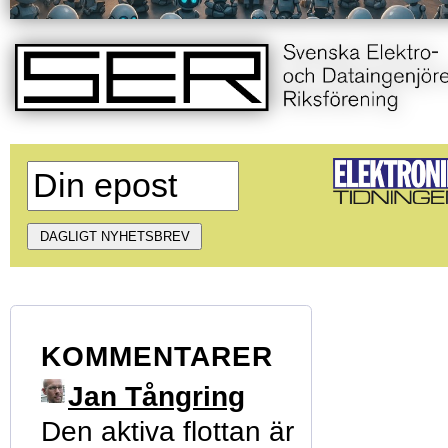
KOMMENTARER
Jan Tångring
Den aktiva flottan är