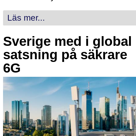
Läs mer...
Sverige med i global
satsning på säkrare
6G