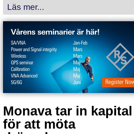
Läs mer...
Monava tar in kapital
för att möta