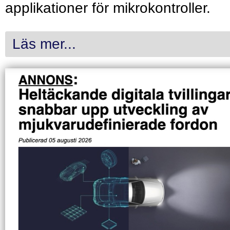
applikationer för mikrokontroller.
Läs mer...