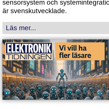
sensorsystem och systemintegrati
är svenskutvecklade.
Läs mer...