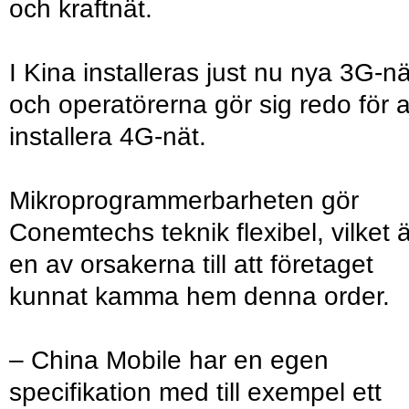
och kraftnät.
I Kina installeras just nu nya 3G-nä
och operatörerna gör sig redo för a
installera 4G-nät.
Mikroprogrammerbarheten gör
Conemtechs teknik flexibel, vilket ä
en av orsakerna till att företaget
kunnat kamma hem denna order.
– China Mobile har en egen
specifikation med till exempel ett