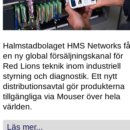
Halmstadbolaget HMS Networks få
en ny global försäljningskanal för
Red Lions teknik inom industriell
styrning och diagnostik. Ett nytt
distributionsavtal gör produkterna
tillgängliga via Mouser över hela
världen.
Läs mer...