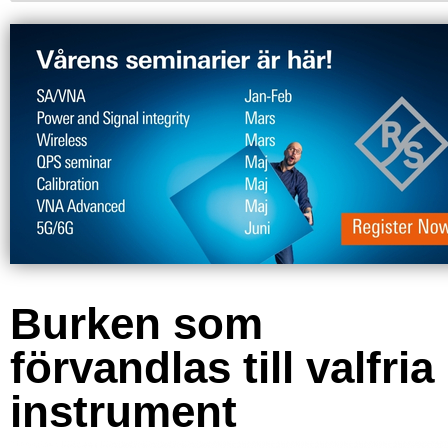
Burken som
förvandlas till valfria
instrument