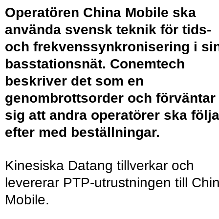
Operatören China Mobile ska
använda svensk teknik för tids-
och frekvenssynkronisering i si
basstationsnät. Conemtech
beskriver det som en
genombrottsorder och förväntar
sig att andra operatörer ska följ
efter med beställningar.
Kinesiska Datang tillverkar och
levererar PTP-utrustningen till Chi
Mobile.