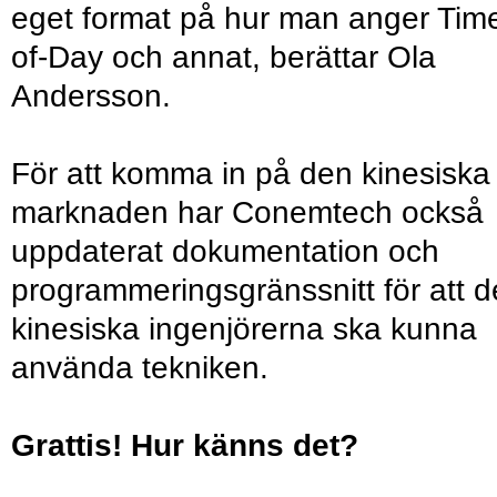
eget format på hur man anger Tim
of-Day och annat, berättar Ola
Andersson.
För att komma in på den kinesiska
marknaden har Conemtech också
uppdaterat dokumentation och
programmeringsgränssnitt för att d
kinesiska ingenjörerna ska kunna
använda tekniken.
Grattis! Hur känns det?