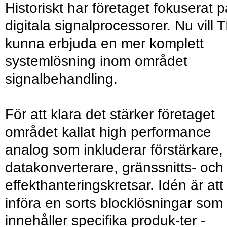
Historiskt har företaget fokuserat p
digitala signalprocessorer. Nu vill T
kunna erbjuda en mer komplett
systemlösning inom området
signalbehandling.
För att klara det stärker företaget
området kallat high performance
analog som inkluderar förstärkare,
datakonverterare, gränssnitts- och
effekthanteringskretsar. Idén är att
införa en sorts blocklösningar som
innehåller specifika produk-ter -