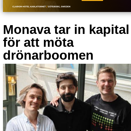
Monava tar in kapital
för att möta
drönarboomen