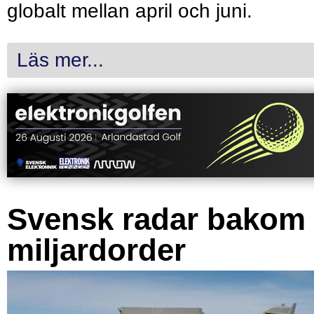
globalt mellan april och juni.
Läs mer...
Svensk radar bakom
miljardorder