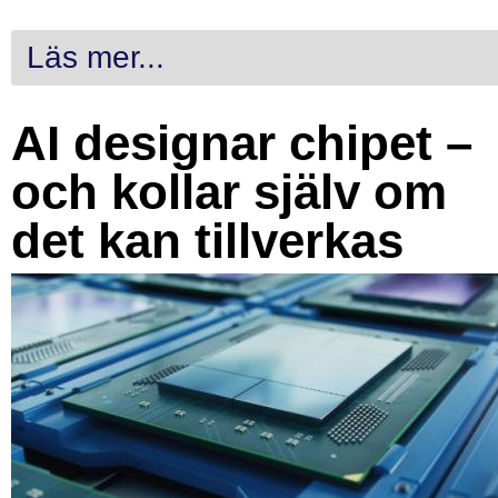
Läs mer...
AI designar chipet –
och kollar själv om
det kan tillverkas