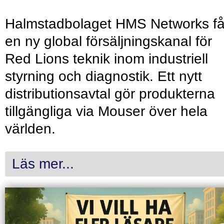
Halmstadbolaget HMS Networks få
en ny global försäljningskanal för
Red Lions teknik inom industriell
styrning och diagnostik. Ett nytt
distributionsavtal gör produkterna
tillgängliga via Mouser över hela
världen.
Läs mer...