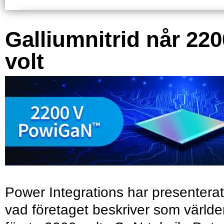
Galliumnitrid når 220
volt
Power Integrations har presenterat
vad företaget beskriver som värld