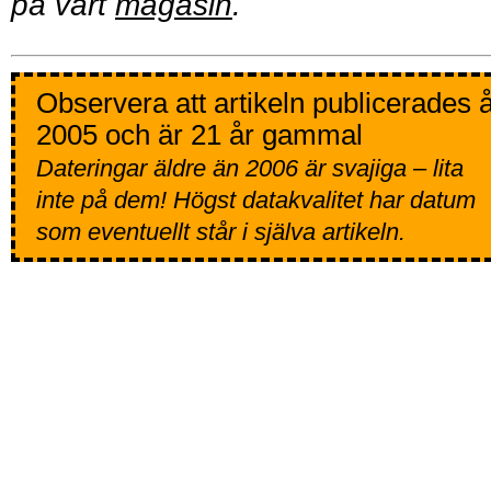
på vårt
magasin
.
Observera att artikeln publicerades 
2005 och är 21 år gammal
Dateringar äldre än 2006 är svajiga – lita
inte på dem! Högst datakvalitet har datum
som eventuellt står i själva artikeln.