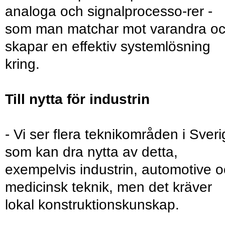
analoga och signalprocesso-rer -
som man matchar mot varandra o
skapar en effektiv systemlösning
kring.
Till nytta för industrin
- Vi ser flera teknikområden i Sver
som kan dra nytta av detta,
exempelvis industrin, automotive 
medicinsk teknik, men det kräver
lokal konstruktionskunskap.