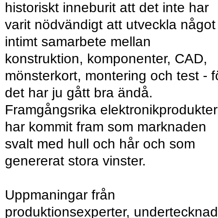
historiskt inneburit att det inte har
varit nödvändigt att utveckla något
intimt samarbete mellan
konstruktion, komponenter, CAD,
mönsterkort, montering och test - f
det har ju gått bra ändå.
Framgångsrika elektronikprodukter
har kommit fram som marknaden
svalt med hull och hår och som
genererat stora vinster.
Uppmaningar från
produktionsexperter, undertecknad