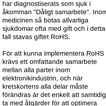
har diagnostiserats som sjuk i
åkomman "Dåligt samarbete". Ino
medicinen så botas allvarliga
sjukdomar ofta med gift och i detta
fall stavas giftet RoHS.
För att kunna implementera RoHS
krävs ett omfattande samarbete
mellan alla parter inom
elektronikindustrin, och när
kretskortens alla delar måste
förändras är det enkelt att samtidig
ta med åtgärder för att optimera