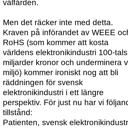
välfärden.
Men det räcker inte med detta.
Kraven på införandet av WEEE oc
RoHS (som kommer att kosta
världens elektronikindustri 100-tals
miljarder kronor och underminera v
miljö) kommer ironiskt nog att bli
räddningen för svensk
elektronikindustri i ett längre
perspektiv. För just nu har vi följa
tillstånd:
Patienten, svensk elektronikindustr