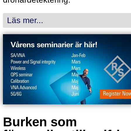
Läs mer...
Burken som