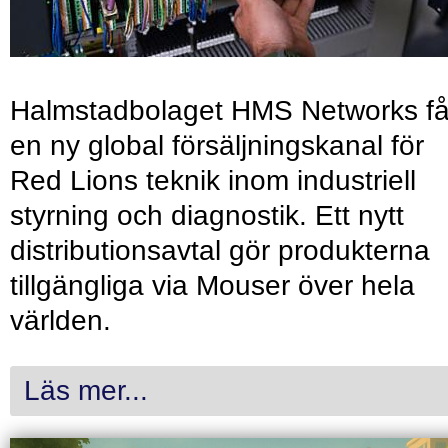
Halmstadbolaget HMS Networks få
en ny global försäljningskanal för
Red Lions teknik inom industriell
styrning och diagnostik. Ett nytt
distributionsavtal gör produkterna
tillgängliga via Mouser över hela
världen.
Läs mer...