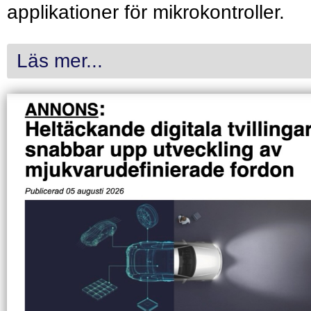
applikationer för mikrokontroller.
Läs mer...