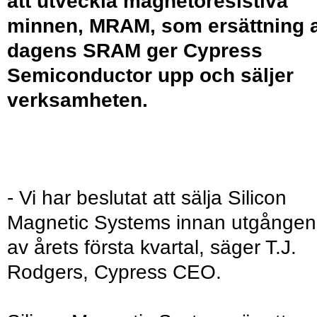
att utveckla magnetoresistiva
minnen, MRAM, som ersättning 
dagens SRAM ger Cypress
Semiconductor upp och säljer
verksamheten.
- Vi har beslutat att sälja Silicon
Magnetic Systems innan utgången
av årets första kvartal, säger T.J.
Rodgers, Cypress CEO.