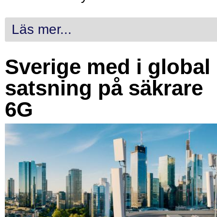
Läs mer...
Sverige med i global
satsning på säkrare
6G