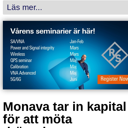
Läs mer...
Monava tar in kapital
för att möta