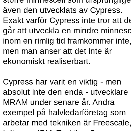
även den utvecklats av Cypress.
Exakt varför Cypress inte tror att d
går att utveckla en mindre minnesc
inom en rimlig tid framkommer inte
men man anser att det inte är
ekonomiskt realiserbart.
Cypress har varit en viktig - men
absolut inte den enda - utvecklare
MRAM under senare år. Andra
exempel på halvledarföretag som
arbetar med tekniken är Freescale