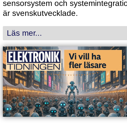
sensorsystem och systemintegrati
är svenskutvecklade.
Läs mer...