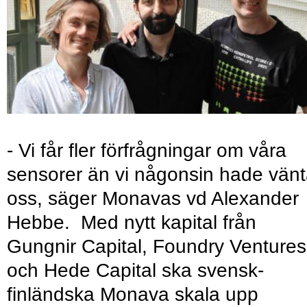
- Vi får fler förfrågningar om våra
sensorer än vi någonsin hade vänt
oss, säger Monavas vd Alexander
Hebbe. Med nytt kapital från
Gungnir Capital, Foundry Ventures
och Hede Capital ska svensk-
finländska Monava skala upp