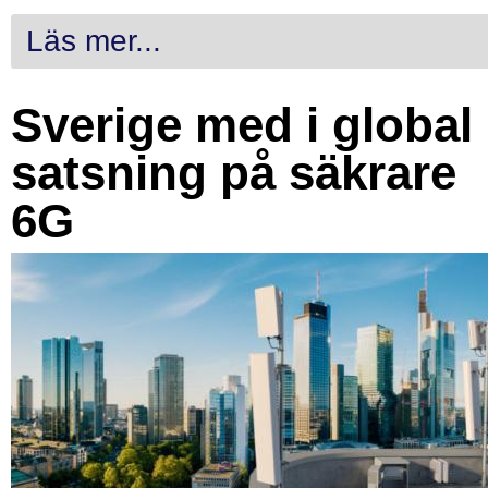
Läs mer...
Sverige med i global
satsning på säkrare
6G