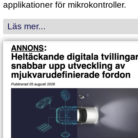
applikationer för mikrokontroller.
Läs mer...