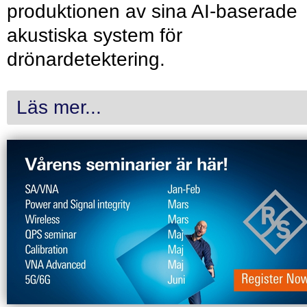
produktionen av sina AI-baserade
akustiska system för
drönardetektering.
Läs mer...