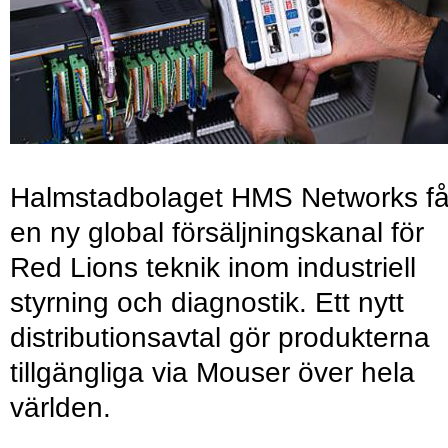
Halmstadbolaget HMS Networks få
en ny global försäljningskanal för
Red Lions teknik inom industriell
styrning och diagnostik. Ett nytt
distributionsavtal gör produkterna
tillgängliga via Mouser över hela
världen.