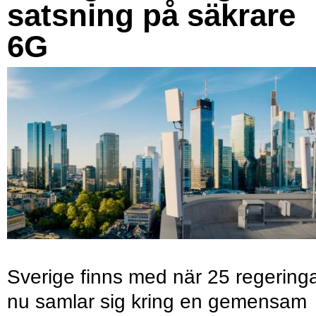
satsning på säkrare
6G
Sverige finns med när 25 regering
nu samlar sig kring en gemensam