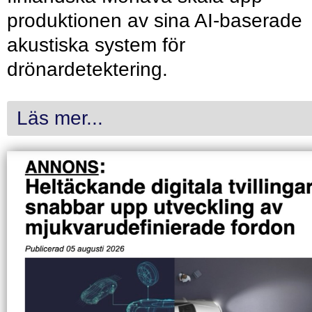
produktionen av sina AI-baserade
akustiska system för
drönardetektering.
Läs mer...