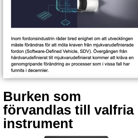
Burken som
förvandlas till valfria
instrument