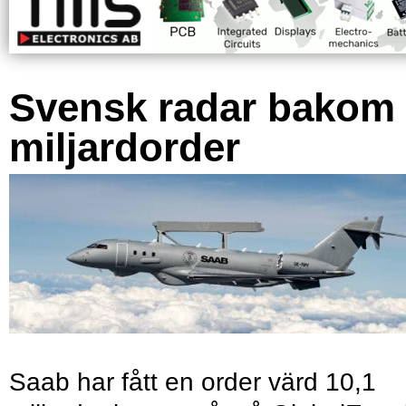
Svensk radar bakom
miljardorder
Saab har fått en order värd 10,1