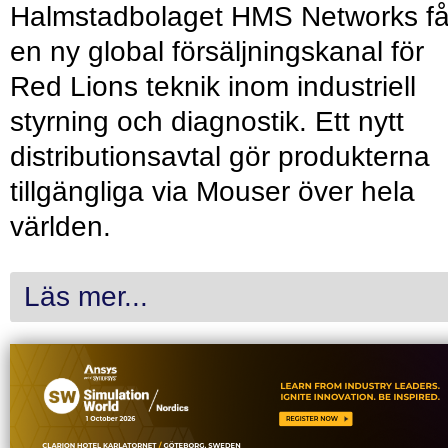
Halmstadbolaget HMS Networks få
en ny global försäljningskanal för
Red Lions teknik inom industriell
styrning och diagnostik. Ett nytt
distributionsavtal gör produkterna
tillgängliga via Mouser över hela
världen.
Läs mer...