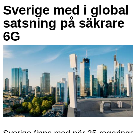
Sverige med i global
satsning på säkrare
6G