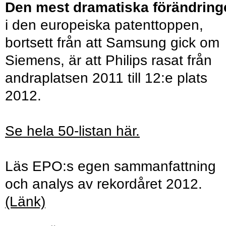
Den mest dramatiska förändring
i den europeiska patenttoppen,
bortsett från att Samsung gick om
Siemens, är att Philips rasat från
andraplatsen 2011 till 12:e plats
2012.
Se hela 50-listan här.
Läs EPO:s egen sammanfattning
och analys av rekordåret 2012.
(Länk)