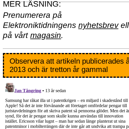
Prenumerera på
Elektroniktidningens
nyhetsbrev
ell
på vårt
magasin
.
Observera att artikeln publicerades 
2013 och är tretton år gammal