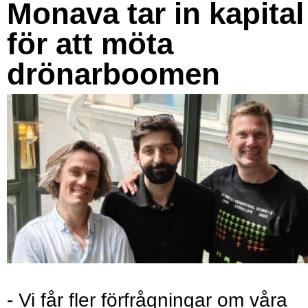
Monava tar in kapital
för att möta
drönarboomen
- Vi får fler förfrågningar om våra