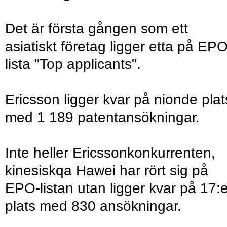
Det är första gången som ett
asiatiskt företag ligger etta på EPO
lista "Top applicants".
Ericsson ligger kvar på nionde plat
med 1 189 patentansökningar.
Inte heller Ericssonkonkurrenten,
kinesiskqa Hawei har rört sig på
EPO-listan utan ligger kvar på 17:
plats med 830 ansökningar.