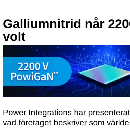
Galliumnitrid når 220
volt
Power Integrations har presenterat
vad företaget beskriver som värld