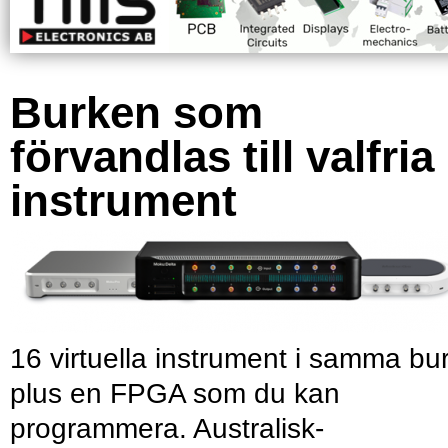
Burken som
förvandlas till valfria
instrument
16 virtuella instrument i samma bu
plus en FPGA som du kan
programmera. Australisk-