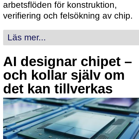
arbetsflöden för konstruktion,
verifiering och felsökning av chip.
Läs mer...
AI designar chipet –
och kollar själv om
det kan tillverkas