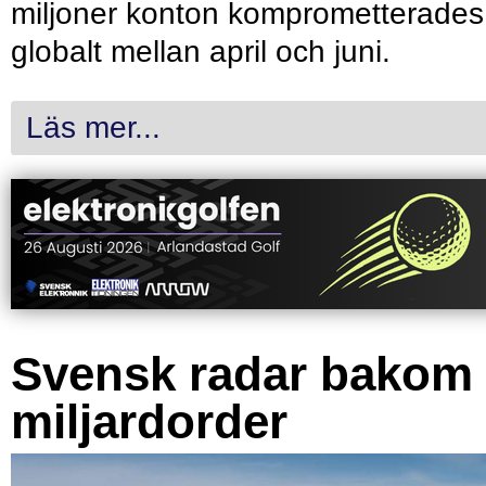
miljoner konton komprometterades
globalt mellan april och juni.
Läs mer...
Svensk radar bakom
miljardorder