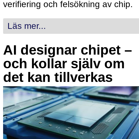
verifiering och felsökning av chip.
Läs mer...
AI designar chipet –
och kollar själv om
det kan tillverkas