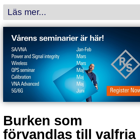
Läs mer...
Burken som
förvandlas till valfria