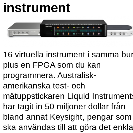
instrument
16 virtuella instrument i samma bu
plus en FPGA som du kan
programmera. Australisk-
amerikanska test- och
mätuppstickaren Liquid Instrument
har tagit in 50 miljoner dollar från
bland annat Keysight, pengar som
ska användas till att göra det enkl