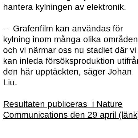
hantera kylningen av elektronik.
– Grafenfilm kan användas för
kylning inom många olika områden
och vi närmar oss nu stadiet där vi
kan inleda försöksproduktion utifrå
den här upptäckten, säger Johan
Liu.
Resultaten publiceras i Nature
Communications den 29 april (länk