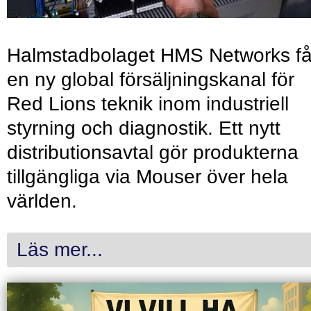
Halmstadbolaget HMS Networks få
en ny global försäljningskanal för
Red Lions teknik inom industriell
styrning och diagnostik. Ett nytt
distributionsavtal gör produkterna
tillgängliga via Mouser över hela
världen.
Läs mer...