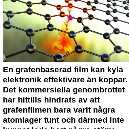
En grafenbaserad film kan kyla
elektronik effektivare än koppar.
Det kommersiella genombrottet
har hittills hindrats av att
grafenfilmen bara varit några
atomlager tunt och därmed inte