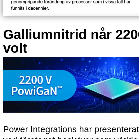
Galliumnitrid når 220
volt
Power Integrations har presenterat