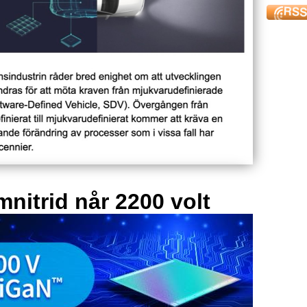
mnitrid når 2200 volt