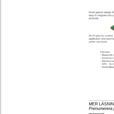
Prenumerera 