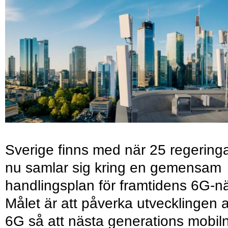
Sverige finns med när 25 regering
nu samlar sig kring en gemensam
handlingsplan för framtidens 6G-nä
Målet är att påverka utvecklingen 
6G så att nästa generations mobil