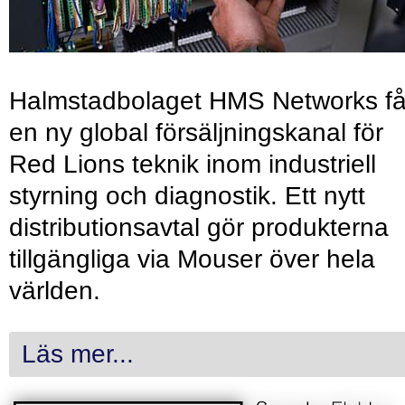
Halmstadbolaget HMS Networks få
en ny global försäljningskanal för
Red Lions teknik inom industriell
styrning och diagnostik. Ett nytt
distributionsavtal gör produkterna
tillgängliga via Mouser över hela
världen.
Läs mer...