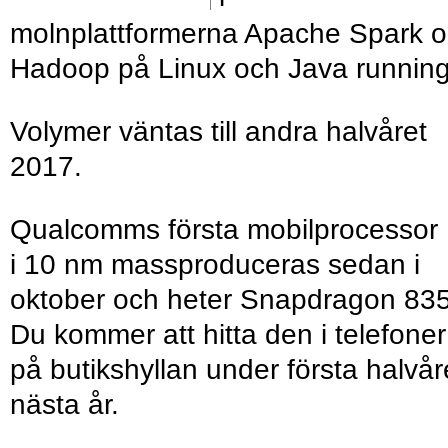
molnplattformerna Apache Spark 
Hadoop på Linux och Java running
Volymer väntas till andra halvåret
2017.
Qualcomms första mobilprocessor
i 10 nm massproduceras sedan i
oktober och heter Snapdragon 835
Du kommer att hitta den i telefoner
på butikshyllan under första halvår
nästa år.