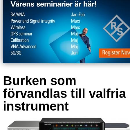
Burken som
förvandlas till valfria
instrument