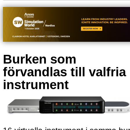
Burken som
förvandlas till valfria
instrument