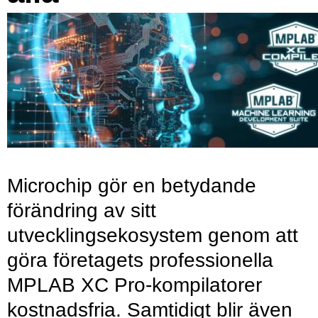
Microchip gör en betydande
förändring av sitt
utvecklingsekosystem genom att
göra företagets professionella
MPLAB XC Pro-kompilatorer
kostnadsfria. Samtidigt blir även