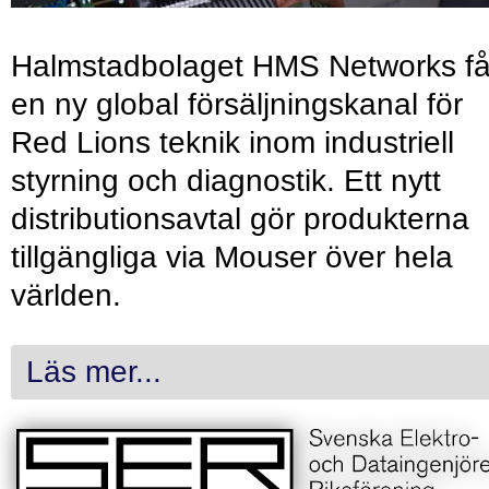
Halmstadbolaget HMS Networks få
en ny global försäljningskanal för
Red Lions teknik inom industriell
styrning och diagnostik. Ett nytt
distributionsavtal gör produkterna
tillgängliga via Mouser över hela
världen.
Läs mer...