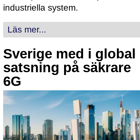
industriella system.
Läs mer...
Sverige med i global
satsning på säkrare
6G