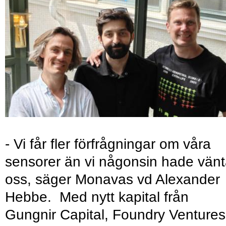
- Vi får fler förfrågningar om våra
sensorer än vi någonsin hade vänt
oss, säger Monavas vd Alexander
Hebbe. Med nytt kapital från
Gungnir Capital, Foundry Ventures