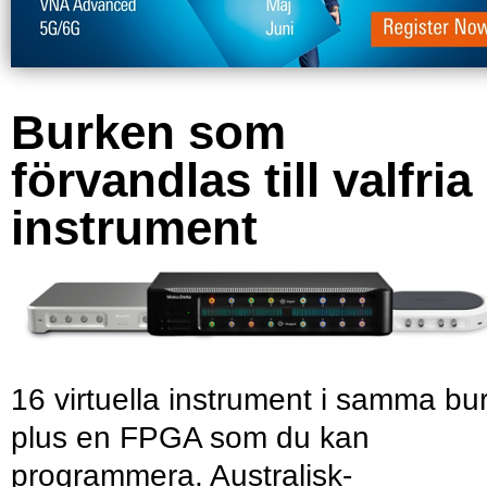
Burken som
förvandlas till valfria
instrument
16 virtuella instrument i samma bu
plus en FPGA som du kan
programmera. Australisk-