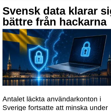
Svensk data klarar s
bättre från hackarna
Antalet läckta användarkonton i
Sverige fortsatte att minska under