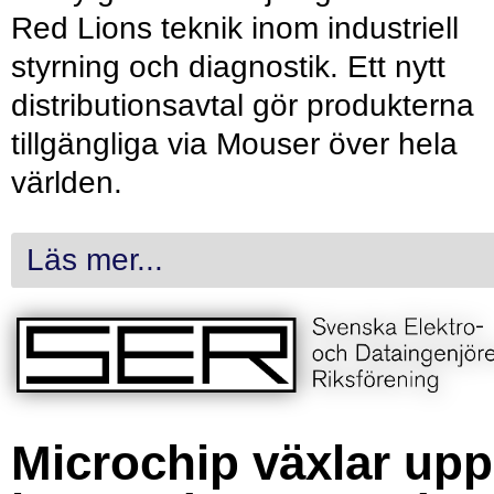
Red Lions teknik inom industriell
styrning och diagnostik. Ett nytt
distributionsavtal gör produkterna
tillgängliga via Mouser över hela
världen.
Läs mer...
Microchip växlar upp