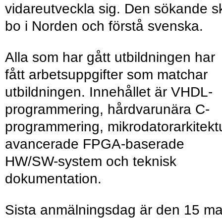
vidareutveckla sig. Den sökande s
bo i Norden och förstå svenska.
Alla som har gått utbildningen har
fått arbetsuppgifter som matchar
utbildningen. Innehållet är VHDL-
programmering, hårdvarunära C-
programmering, mikrodatorarkitektu
avancerade FPGA-baserade
HW/SW-system och teknisk
dokumentation.
Sista anmälningsdag är den 15 ma