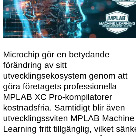
Microchip gör en betydande
förändring av sitt
utvecklingsekosystem genom att
göra företagets professionella
MPLAB XC Pro-kompilatorer
kostnadsfria. Samtidigt blir även
utvecklingssviten MPLAB Machine
Learning fritt tillgänglig, vilket sänk