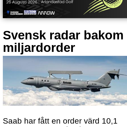
Svensk radar bakom
miljardorder
Saab har fått en order värd 10,1