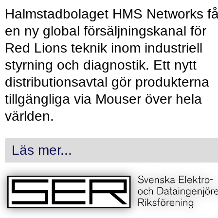
Halmstadbolaget HMS Networks få
en ny global försäljningskanal för
Red Lions teknik inom industriell
styrning och diagnostik. Ett nytt
distributionsavtal gör produkterna
tillgängliga via Mouser över hela
världen.
Läs mer...