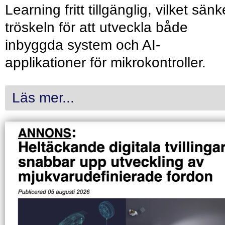
Learning fritt tillgänglig, vilket sänk
tröskeln för att utveckla både
inbyggda system och AI-
applikationer för mikrokontroller.
Läs mer...