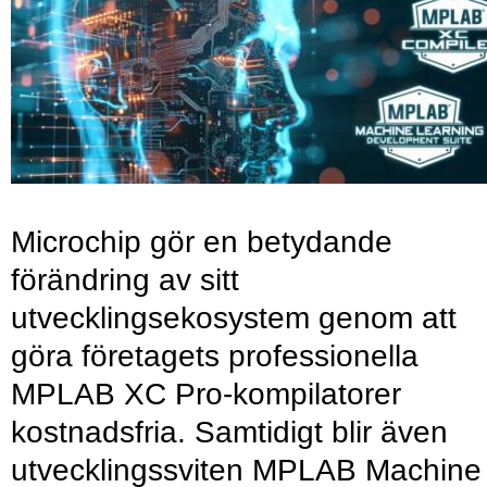
Microchip gör en betydande
förändring av sitt
utvecklingsekosystem genom att
göra företagets professionella
MPLAB XC Pro-kompilatorer
kostnadsfria. Samtidigt blir även
utvecklingssviten MPLAB Machine