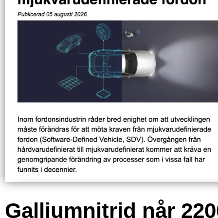
Galliumnitrid når 220