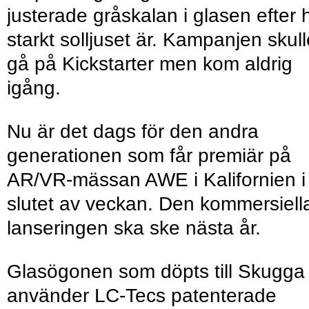
justerade gråskalan i glasen efter 
starkt solljuset är. Kampanjen skull
gå på Kickstarter men kom aldrig
igång.
Nu är det dags för den andra
generationen som får premiär på
AR/VR-mässan AWE i Kalifornien i
slutet av veckan. Den kommersiell
lanseringen ska ske nästa år.
Glasögonen som döpts till Skugga
använder LC-Tecs patenterade