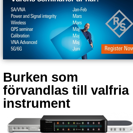
Burken som
förvandlas till valfria
instrument