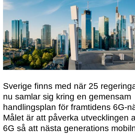
Sverige finns med när 25 regering
nu samlar sig kring en gemensam
handlingsplan för framtidens 6G-nä
Målet är att påverka utvecklingen 
6G så att nästa generations mobil