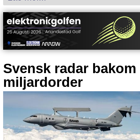
Svensk radar bakom
miljardorder