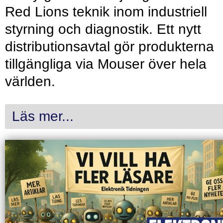
Red Lions teknik inom industriell
styrning och diagnostik. Ett nytt
distributionsavtal gör produkterna
tillgängliga via Mouser över hela
världen.
Läs mer...