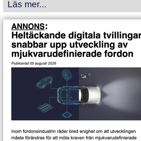
Läs mer...