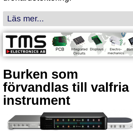
Läs mer...
Burken som
förvandlas till valfria
instrument