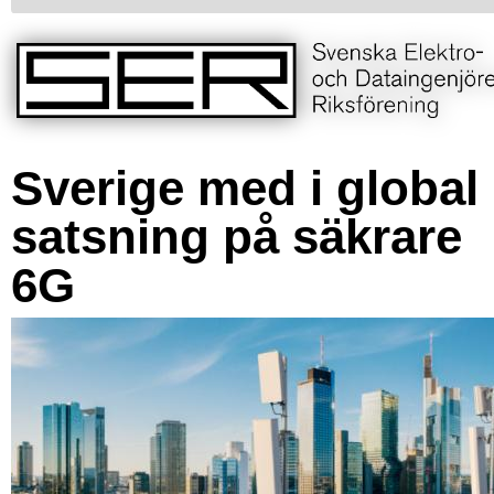
Sverige med i global
satsning på säkrare
6G