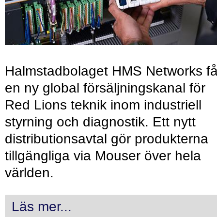
Halmstadbolaget HMS Networks få
en ny global försäljningskanal för
Red Lions teknik inom industriell
styrning och diagnostik. Ett nytt
distributionsavtal gör produkterna
tillgängliga via Mouser över hela
världen.
Läs mer...