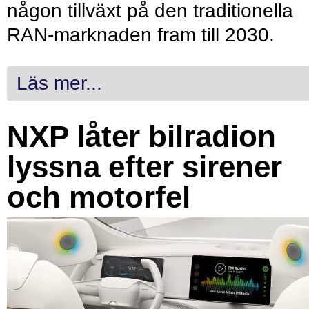
någon tillväxt på den traditionella
RAN-marknaden fram till 2030.
Läs mer...
NXP låter bilradion
lyssna efter sirener
och motorfel