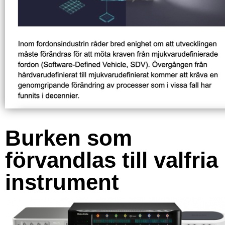
Burken som
förvandlas till valfria
instrument