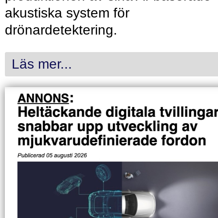
akustiska system för
drönardetektering.
Läs mer...