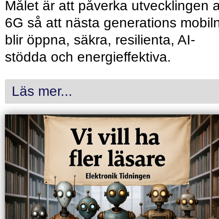
Målet är att påverka utvecklingen 
6G så att nästa generations mobil
blir öppna, säkra, resilienta, AI-
stödda och energieffektiva.
Läs mer...