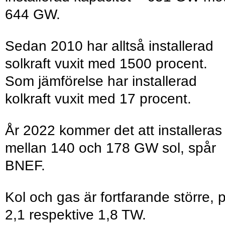
644 GW.
Sedan 2010 har alltså installerad
solkraft vuxit med 1500 procent.
Som jämförelse har installerad
kolkraft vuxit med 17 procent.
År 2022 kommer det att installeras
mellan 140 och 178 GW sol, spår
BNEF.
Kol och gas är fortfarande större, 
2,1 respektive 1,8 TW.