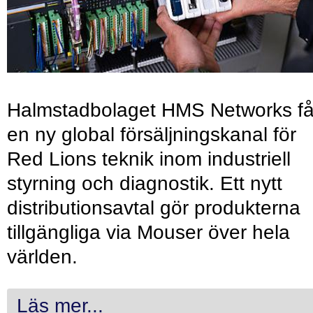
Halmstadbolaget HMS Networks få
en ny global försäljningskanal för
Red Lions teknik inom industriell
styrning och diagnostik. Ett nytt
distributionsavtal gör produkterna
tillgängliga via Mouser över hela
världen.
Läs mer...