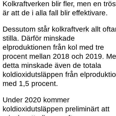
Kolkraftverken blir fler, men en trös
är att de i alla fall blir effektivare.
Dessutom står kolkraftverk allt ofta
stilla. Därför minskade
elproduktionen från kol med tre
procent mellan 2018 och 2019. M
detta minskade även de totala
koldioxidutsläppen från elprodukti
med 1,5 procent.
Under 2020 kommer
koldioxidutsläppen preliminärt att