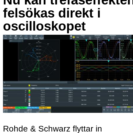
felsökas direkt i
oscilloskopet
Rohde & Schwarz flyttar in