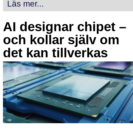
Läs mer...
AI designar chipet –
och kollar själv om
det kan tillverkas