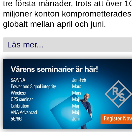
tre första månader, trots att över 1
miljoner konton komprometterades
globalt mellan april och juni.
Läs mer...