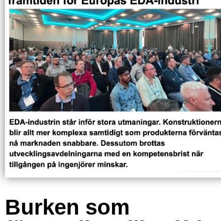
Burken som