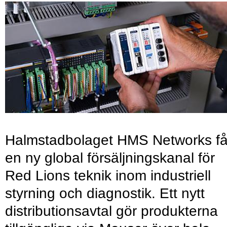
Halmstadbolaget HMS Networks få
en ny global försäljningskanal för
Red Lions teknik inom industriell
styrning och diagnostik. Ett nytt
distributionsavtal gör produkterna