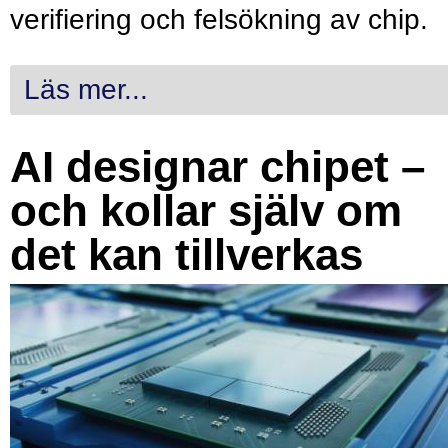
verifiering och felsökning av chip.
Läs mer...
AI designar chipet –
och kollar själv om
det kan tillverkas