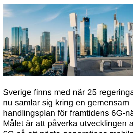
Sverige finns med när 25 regering
nu samlar sig kring en gemensam
handlingsplan för framtidens 6G-nä
Målet är att påverka utvecklingen 