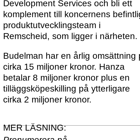
Development Services och bli ett
komplement till koncernens befintl
produktutvecklingsteam i
Remscheid, som ligger i närheten.
Budelman har en årlig omsättning
cirka 15 miljoner kronor. Hanza
betalar 8 miljoner kronor plus en
tilläggsköpeskilling på ytterligare
cirka 2 miljoner kronor.
Prenumerera på