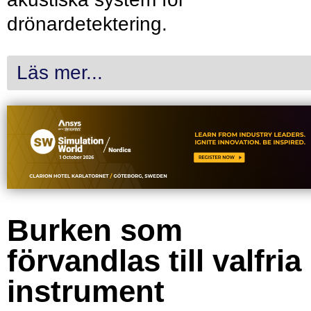
drönardetektering.
Läs mer...
Burken som
förvandlas till valfria
instrument