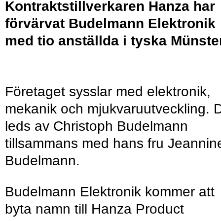
Kontraktstillverkaren Hanza har
förvärvat Budelmann Elektronik
med tio anställda i tyska Münster
Företaget sysslar med elektronik,
mekanik och mjukvaruutveckling. 
leds av Christoph Budelmann
tillsammans med hans fru Jeannin
Budelmann.
Budelmann Elektronik kommer att
byta namn till Hanza Product