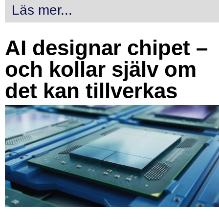
Läs mer...
AI designar chipet –
och kollar själv om
det kan tillverkas