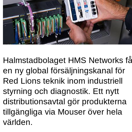
Halmstadbolaget HMS Networks få
en ny global försäljningskanal för
Red Lions teknik inom industriell
styrning och diagnostik. Ett nytt
distributionsavtal gör produkterna
tillgängliga via Mouser över hela
världen.