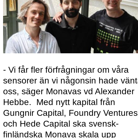
- Vi får fler förfrågningar om våra
sensorer än vi någonsin hade vänt
oss, säger Monavas vd Alexander
Hebbe. Med nytt kapital från
Gungnir Capital, Foundry Ventures
och Hede Capital ska svensk-
finländska Monava skala upp