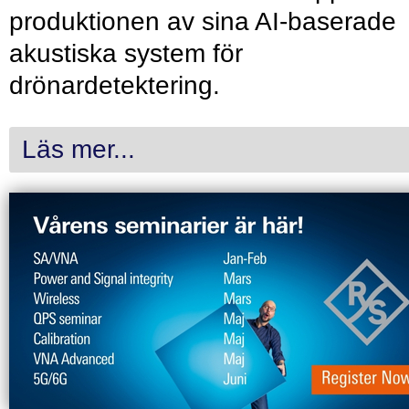
produktionen av sina AI-baserade
akustiska system för
drönardetektering.
Läs mer...