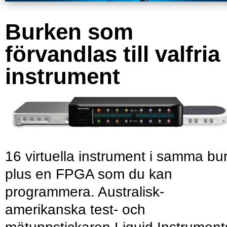
Burken som
förvandlas till valfria
instrument
16 virtuella instrument i samma bu
plus en FPGA som du kan
programmera. Australisk-
amerikanska test- och