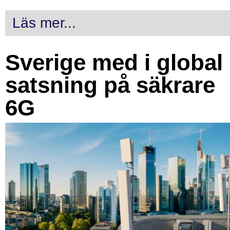
Läs mer...
Sverige med i global
satsning på säkrare
6G