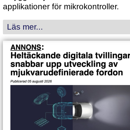
applikationer för mikrokontroller.
Läs mer...