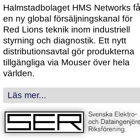
Halmstadbolaget HMS Networks få
en ny global försäljningskanal för
Red Lions teknik inom industriell
styrning och diagnostik. Ett nytt
distributionsavtal gör produkterna
tillgängliga via Mouser över hela
världen.
Läs mer...