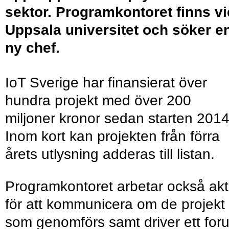
sektor. Programkontoret finns vi
Uppsala universitet och söker e
ny chef.
IoT Sverige har finansierat över
hundra projekt med över 200
miljoner kronor sedan starten 2014
Inom kort kan projekten från förra
årets utlysning adderas till listan.
Programkontoret arbetar också akt
för att kommunicera om de projekt
som genomförs samt driver ett for