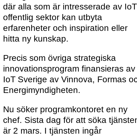
där alla som är intresserade av IoT
offentlig sektor kan utbyta
erfarenheter och inspiration eller
hitta ny kunskap.
Precis som övriga strategiska
innovationsprogram finansieras av
IoT Sverige av Vinnova, Formas o
Energimyndigheten.
Nu söker programkontoret en ny
chef. Sista dag för att söka tjänste
är 2 mars. I tjänsten ingår