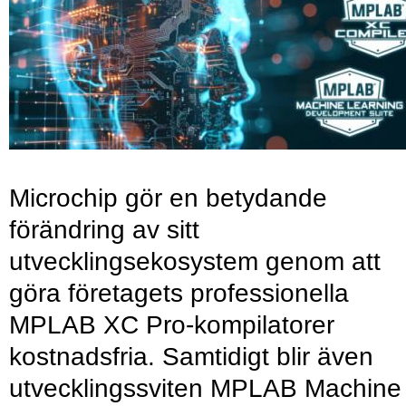
Microchip gör en betydande
förändring av sitt
utvecklingsekosystem genom att
göra företagets professionella
MPLAB XC Pro-kompilatorer
kostnadsfria. Samtidigt blir även
utvecklingssviten MPLAB Machine