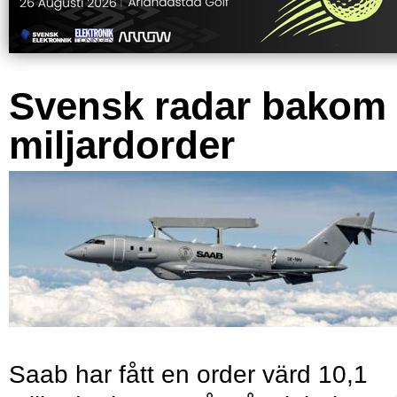
Svensk radar bakom
miljardorder
Saab har fått en order värd 10,1