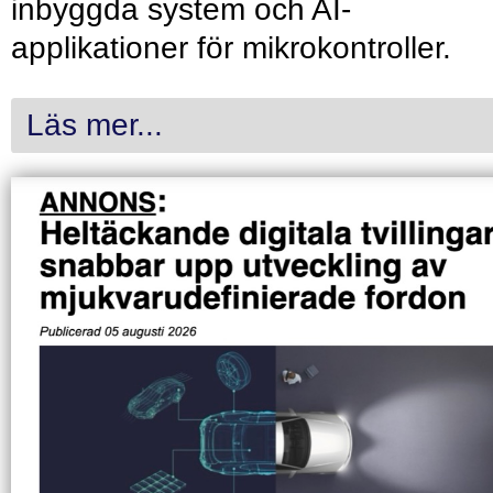
inbyggda system och AI-
applikationer för mikrokontroller.
Läs mer...