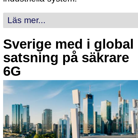
Läs mer...
Sverige med i global
satsning på säkrare
6G