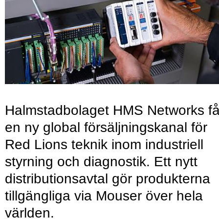
Halmstadbolaget HMS Networks få
en ny global försäljningskanal för
Red Lions teknik inom industriell
styrning och diagnostik. Ett nytt
distributionsavtal gör produkterna
tillgängliga via Mouser över hela
världen.