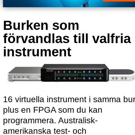
Burken som
förvandlas till valfria
instrument
16 virtuella instrument i samma bu
plus en FPGA som du kan
programmera. Australisk-
amerikanska test- och