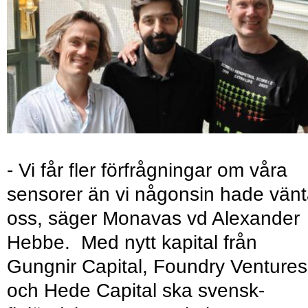
- Vi får fler förfrågningar om våra
sensorer än vi någonsin hade vänt
oss, säger Monavas vd Alexander
Hebbe. Med nytt kapital från
Gungnir Capital, Foundry Ventures
och Hede Capital ska svensk-