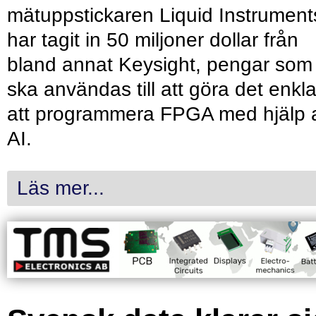
mätuppstickaren Liquid Instrument
har tagit in 50 miljoner dollar från
bland annat Keysight, pengar som
ska användas till att göra det enkl
att programmera FPGA med hjälp 
AI.
Läs mer...