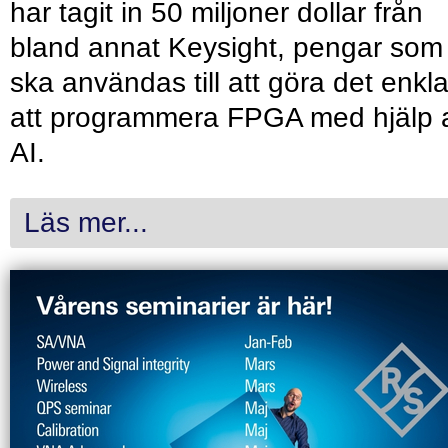
har tagit in 50 miljoner dollar från
bland annat Keysight, pengar som
ska användas till att göra det enkl
att programmera FPGA med hjälp 
AI.
Läs mer...