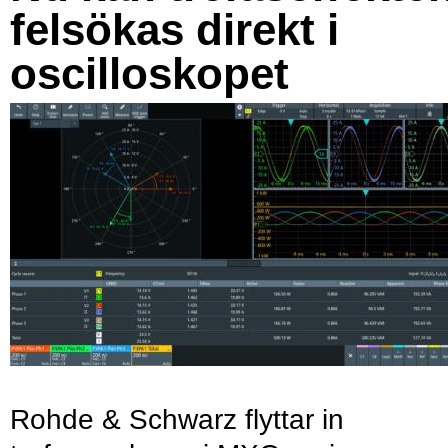
felsökas direkt i
oscilloskopet
Rohde & Schwarz flyttar in