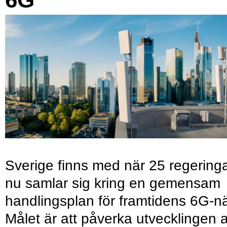
Sverige finns med när 25 regering
nu samlar sig kring en gemensam
handlingsplan för framtidens 6G-nä
Målet är att påverka utvecklingen 