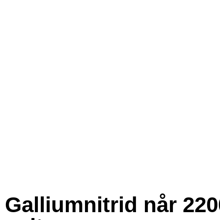
Galliumnitrid når 220