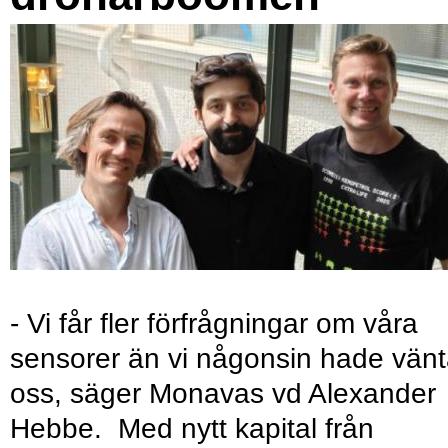
- Vi får fler förfrågningar om våra
sensorer än vi någonsin hade vänt
oss, säger Monavas vd Alexander
Hebbe. Med nytt kapital från