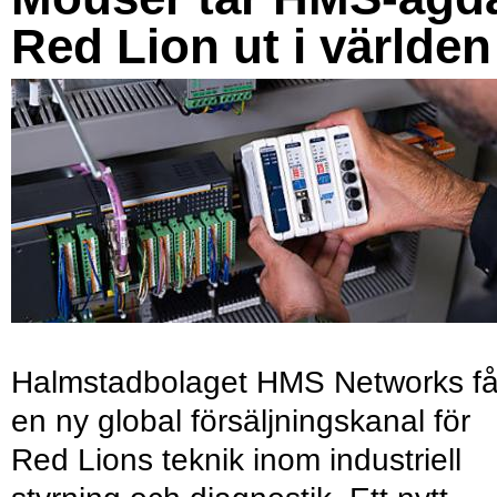
Red Lion ut i världen
Halmstadbolaget HMS Networks få
en ny global försäljningskanal för
Red Lions teknik inom industriell