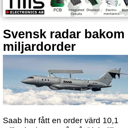
Svensk radar bakom
miljardorder
Saab har fått en order värd 10,1