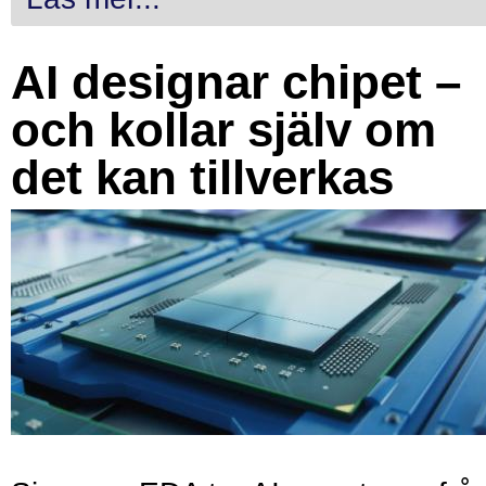
AI designar chipet –
och kollar själv om
det kan tillverkas