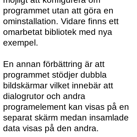
programmet utan att göra en
ominstallation. Vidare finns ett
omarbetat bibliotek med nya
exempel.
En annan förbättring är att
programmet stödjer dubbla
bildskärmar vilket innebär att
dialogrutor och andra
programelement kan visas på en
separat skärm medan insamlade
data visas på den andra.