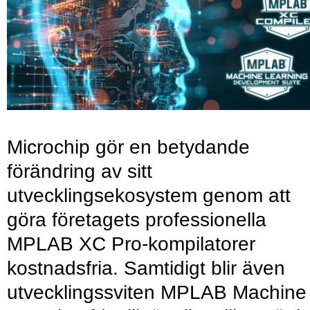
Microchip gör en betydande
förändring av sitt
utvecklingsekosystem genom att
göra företagets professionella
MPLAB XC Pro-kompilatorer
kostnadsfria. Samtidigt blir även
utvecklingssviten MPLAB Machine