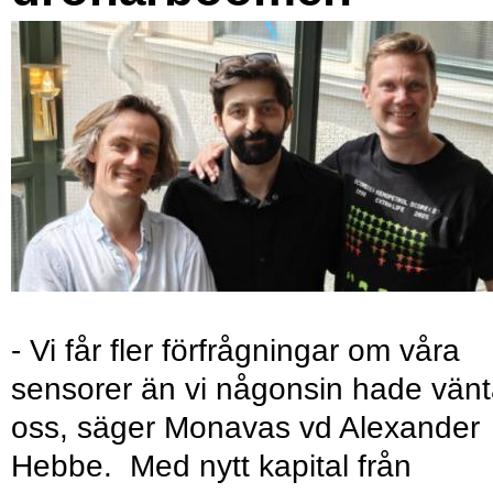
- Vi får fler förfrågningar om våra
sensorer än vi någonsin hade vänt
oss, säger Monavas vd Alexander
Hebbe. Med nytt kapital från