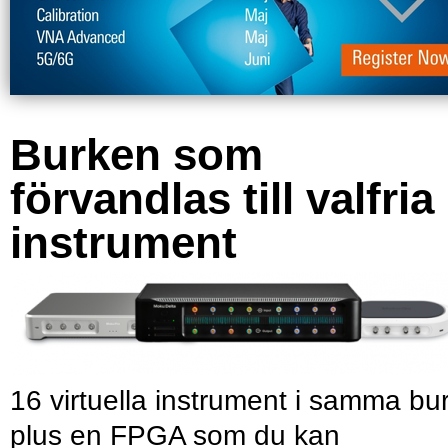
Burken som
förvandlas till valfria
instrument
16 virtuella instrument i samma bu
plus en FPGA som du kan