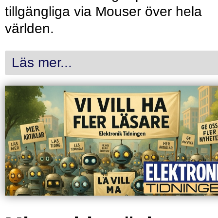
tillgängliga via Mouser över hela
världen.
Läs mer...