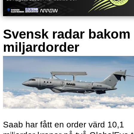
Svensk radar bakom
miljardorder
Saab har fått en order värd 10,1