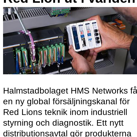
Halmstadbolaget HMS Networks få
en ny global försäljningskanal för
Red Lions teknik inom industriell
styrning och diagnostik. Ett nytt
distributionsavtal gör produkterna