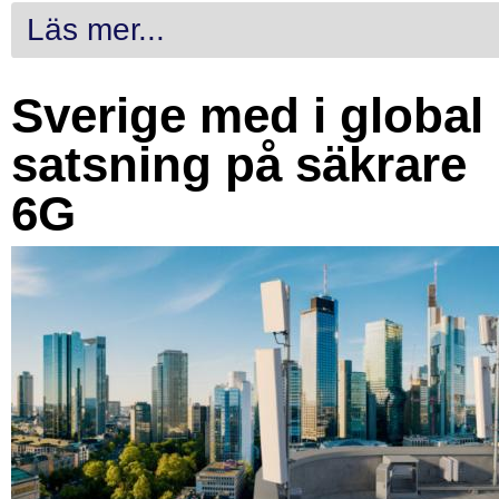
Läs mer...
Sverige med i global
satsning på säkrare
6G