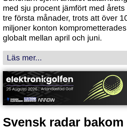
med sju procent jämfört med årets
tre första månader, trots att över 1
miljoner konton komprometterades
globalt mellan april och juni.
Läs mer...
Svensk radar bakom