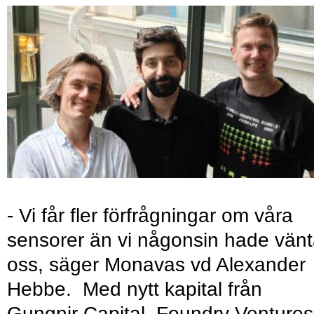
- Vi får fler förfrågningar om våra
sensorer än vi någonsin hade vänt
oss, säger Monavas vd Alexander
Hebbe. Med nytt kapital från
Gungnir Capital, Foundry Ventures