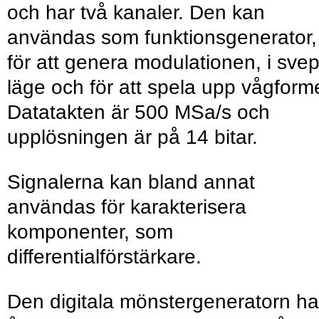
och har två kanaler. Den kan
användas som funktionsgenerator,
för att genera modulationen, i svep
läge och för att spela upp vågforme
Datatakten är 500 MSa/s och
upplösningen är på 14 bitar.
Signalerna kan bland annat
användas för karakterisera
komponenter, som
differentialförstärkare.
Den digitala mönstergeneratorn ha