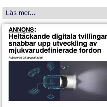
Läs mer...