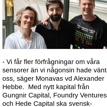
- Vi får fler förfrågningar om våra
sensorer än vi någonsin hade vänt
oss, säger Monavas vd Alexander
Hebbe. Med nytt kapital från
Gungnir Capital, Foundry Ventures
och Hede Capital ska svensk-