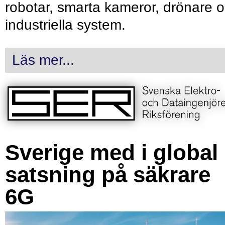
robotar, smarta kameror, drönare 
industriella system.
Läs mer...
Sverige med i global
satsning på säkrare
6G