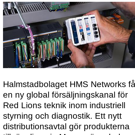
Halmstadbolaget HMS Networks få
en ny global försäljningskanal för
Red Lions teknik inom industriell
styrning och diagnostik. Ett nytt
distributionsavtal gör produkterna