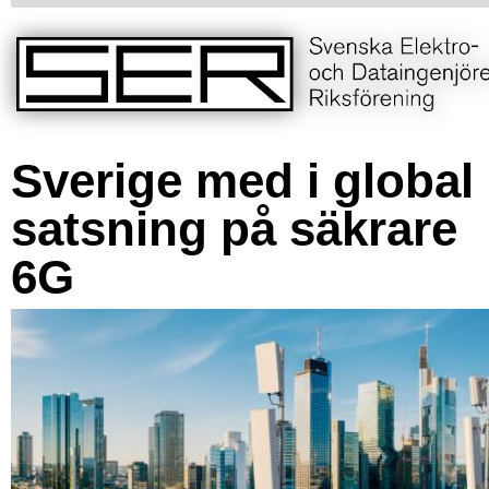
Sverige med i global
satsning på säkrare
6G