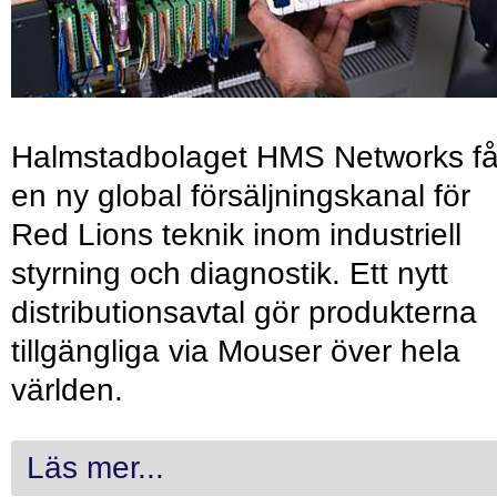
Halmstadbolaget HMS Networks få
en ny global försäljningskanal för
Red Lions teknik inom industriell
styrning och diagnostik. Ett nytt
distributionsavtal gör produkterna
tillgängliga via Mouser över hela
världen.
Läs mer...