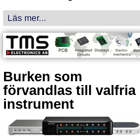
Läs mer...
Burken som
förvandlas till valfria
instrument