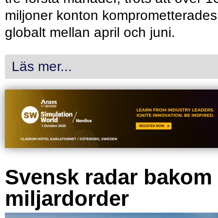
miljoner konton komprometterades
globalt mellan april och juni.
Läs mer...
Svensk radar bakom
miljardorder