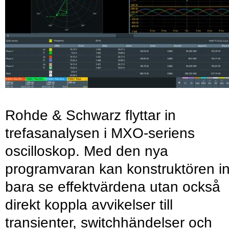
Rohde & Schwarz flyttar in
trefasanalysen i MXO-seriens
oscilloskop. Med den nya
programvaran kan konstruktören in
bara se effektvärdena utan också
direkt koppla avvikelser till
transienter, switchhändelser och