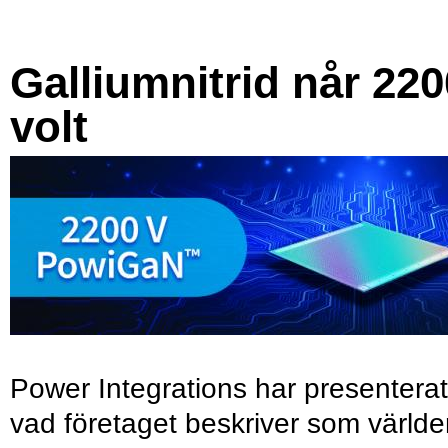
Galliumnitrid når 220
volt
Power Integrations har presenterat
vad företaget beskriver som värld