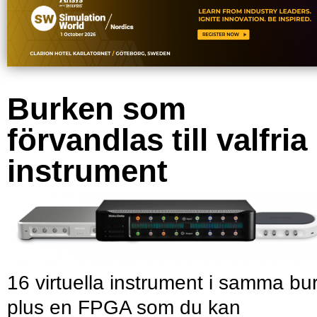
Burken som
förvandlas till valfria
instrument
16 virtuella instrument i samma bu
plus en FPGA som du kan