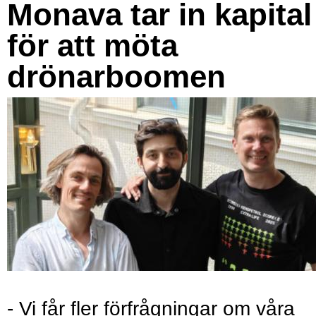
Monava tar in kapital
för att möta
drönarboomen
- Vi får fler förfrågningar om våra