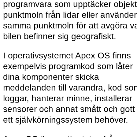
programvara som upptäcker objekt
punktmoln från lidar eller använder
samma punktmoln för att avgöra v
bilen befinner sig geografiskt.
I operativsystemet Apex OS finns
exempelvis programkod som låter
dina komponenter skicka
meddelanden till varandra, kod so
loggar, hanterar minne, installerar
sensorer och annat smått och gott
ett självkörningssystem behöver.