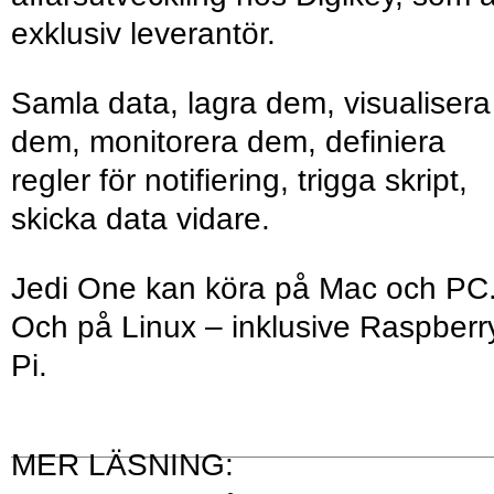
exklusiv leverantör.
Samla data, lagra dem, visualisera
dem, monitorera dem, definiera
regler för notifiering, trigga skript,
skicka data vidare.
Jedi One kan köra på Mac och PC
Och på Linux – inklusive Raspberr
Pi.