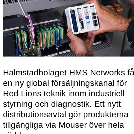
Halmstadbolaget HMS Networks få
en ny global försäljningskanal för
Red Lions teknik inom industriell
styrning och diagnostik. Ett nytt
distributionsavtal gör produkterna
tillgängliga via Mouser över hela