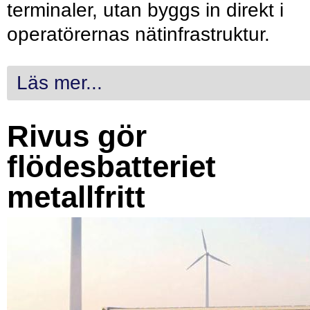
terminaler, utan byggs in direkt i
operatörernas nätinfrastruktur.
Läs mer...
Rivus gör
flödesbatteriet
metallfritt