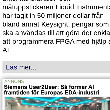
mätuppstickaren Liquid Instrument
har tagit in 50 miljoner dollar från
bland annat Keysight, pengar som
ska användas till att göra det enkl
att programmera FPGA med hjälp 
AI.
Läs mer...