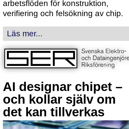
arbetsflöden för konstruktion,
verifiering och felsökning av chip.
Läs mer...
AI designar chipet –
och kollar själv om
det kan tillverkas