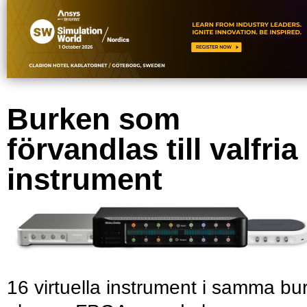
Burken som
förvandlas till valfria
instrument
16 virtuella instrument i samma bu