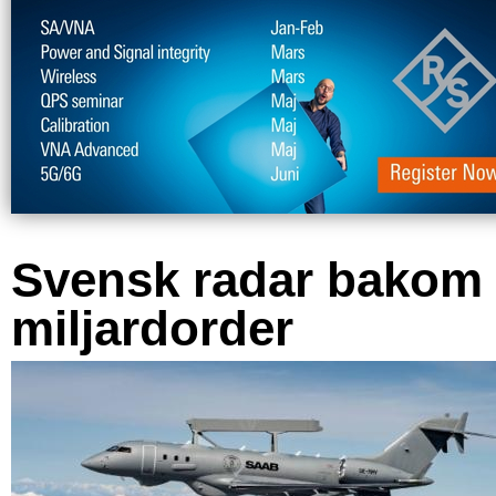
Svensk radar bakom
miljardorder