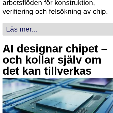
arbetsflöden för konstruktion,
verifiering och felsökning av chip.
Läs mer...
AI designar chipet –
och kollar själv om
det kan tillverkas