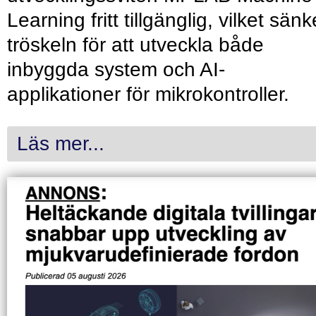
Learning fritt tillgänglig, vilket sänk
tröskeln för att utveckla både
inbyggda system och AI-
applikationer för mikrokontroller.
Läs mer...