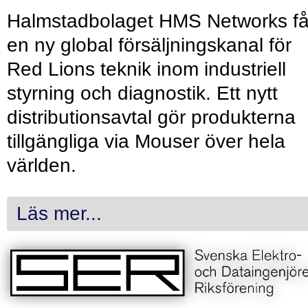
Halmstadbolaget HMS Networks få
en ny global försäljningskanal för
Red Lions teknik inom industriell
styrning och diagnostik. Ett nytt
distributionsavtal gör produkterna
tillgängliga via Mouser över hela
världen.
Läs mer...