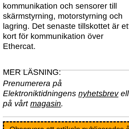
kommunikation och sensorer till
skärmstyrning, motorstyrning och
lagring. Det senaste tillskottet är et
kort för kommunikation över
Ethercat.
Prenumerera på
Elektroniktidningens
nyhetsbrev
ell
på vårt
magasin
.