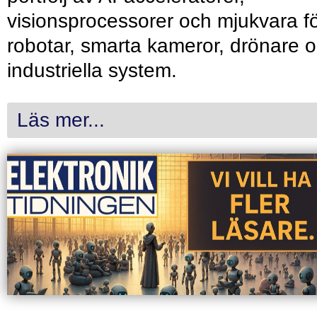
visionsprocessorer och mjukvara f
robotar, smarta kameror, drönare 
industriella system.
Läs mer...