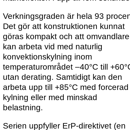
Verkningsgraden är hela 93 procen
Det gör att konstruktionen kunnat
göras kompakt och att omvandlar
kan arbeta vid med naturlig
konvektionskylning inom
temperaturområdet –40°C till +60°
utan derating. Samtidigt kan den
arbeta upp till +85°C med forcerad
kylning eller med minskad
belastning.
Serien uppfyller ErP-direktivet (en