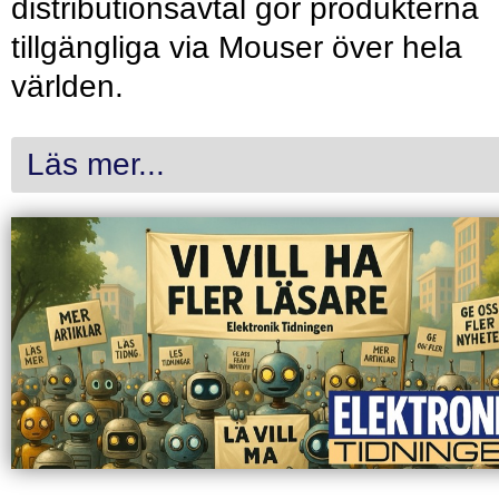
distributionsavtal gör produkterna
tillgängliga via Mouser över hela
världen.
Läs mer...