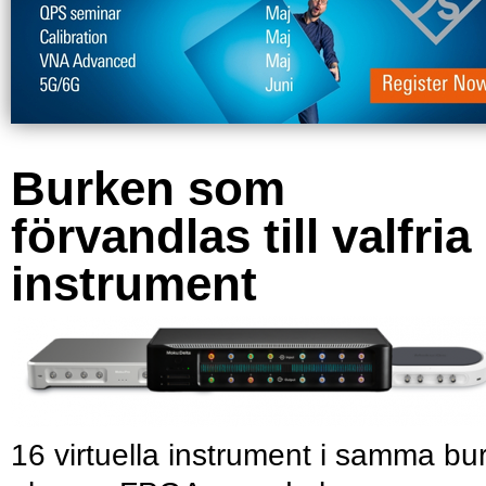
Burken som
förvandlas till valfria
instrument
16 virtuella instrument i samma bu