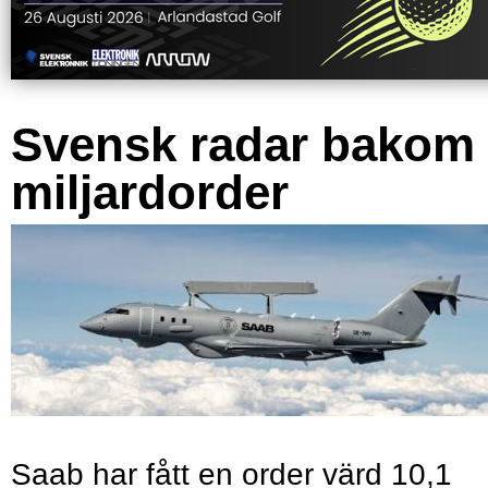
Svensk radar bakom
miljardorder
Saab har fått en order värd 10,1