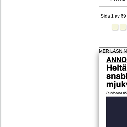
Sida 1 av 69