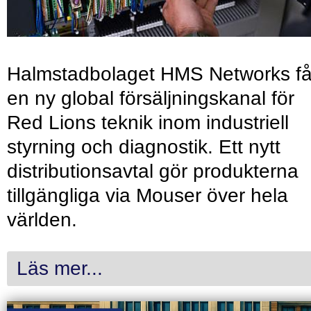
Halmstadbolaget HMS Networks få
en ny global försäljningskanal för
Red Lions teknik inom industriell
styrning och diagnostik. Ett nytt
distributionsavtal gör produkterna
tillgängliga via Mouser över hela
världen.
Läs mer...