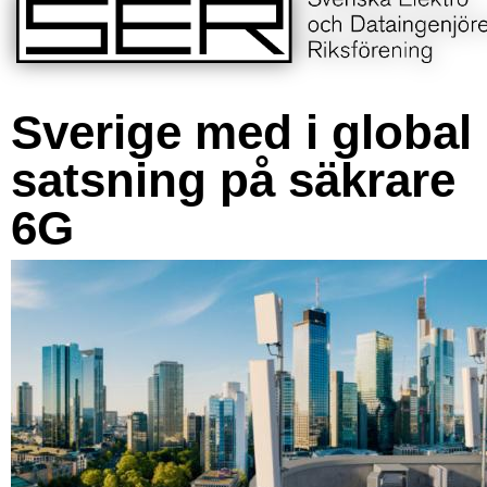
Sverige med i global
satsning på säkrare
6G