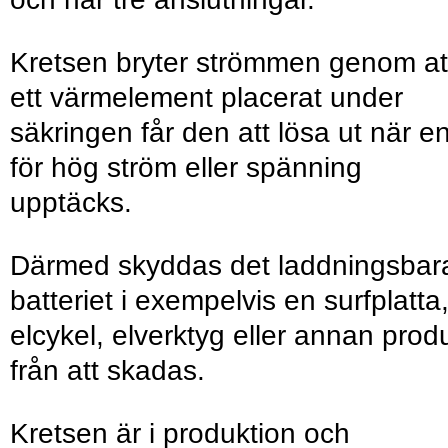
Kretsen bryter strömmen genom at
ett värmelement placerat under
säkringen får den att lösa ut när e
för hög ström eller spänning
upptäcks.
Därmed skyddas det laddningsbar
batteriet i exempelvis en surfplatta
elcykel, elverktyg eller annan prod
från att skadas.
Kretsen är i produktion och