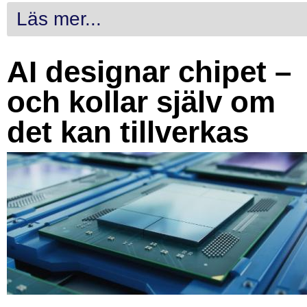
Läs mer...
AI designar chipet –
och kollar själv om
det kan tillverkas