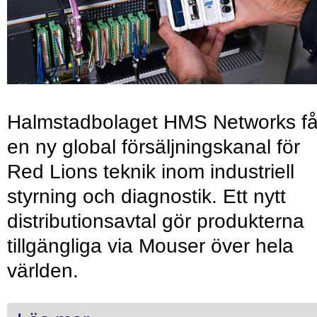
Halmstadbolaget HMS Networks få
en ny global försäljningskanal för
Red Lions teknik inom industriell
styrning och diagnostik. Ett nytt
distributionsavtal gör produkterna
tillgängliga via Mouser över hela
världen.