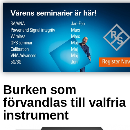
Burken som
förvandlas till valfria
instrument